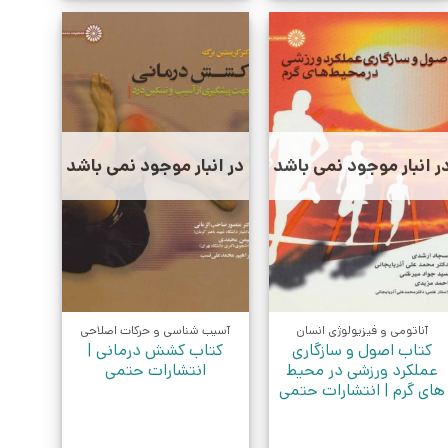
ر انبار موجود نمی باشد
در انبار موجود نمی باشد
آناتومی و فیزیولوژی انسان
آسیب شناسی و حرکات اصلاحی
کتاب اصول و سازگاری
کتاب کشش درمانی |
عملکرد ورزشی در محیط
انتشارات حتمی
های گرم | انتشارات حتمی