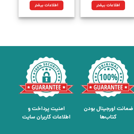
اطلاعات بیشتر
اطلاعات بیشتر
ضمانت اورجینال بودن
امنیت پرداخت و
کتاب‌ها
اطلاعات کاربران سایت