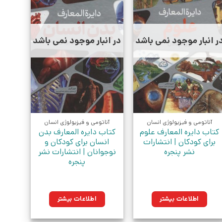
ر انبار موجود نمی باشد
در انبار موجود نمی باشد
آناتومی و فیزیولوژی انسان
آناتومی و فیزیولوژی انسان
کتاب دایره المعارف علوم
کتاب دایره المعارف بدن
برای کودکان | انتشارات
انسان برای کودکان و
نشر پنجره
نوجوانان | انتشارات نشر
پنجره
اطلاعات بیشتر
اطلاعات بیشتر