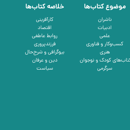
موضوع کتاب‌ها
خلاصه کتاب‌ها
ناشران
کارآفرینی
ادبیات
اقتصاد
علمی
روابط عاطفی
کسب‌وکار و فناوری
فرزندپروری
هنری
بیوگرافی و شرح‌حال
تاب‌های کودک و نوجوان
دین و عرفان
سرگرمی
سیاست