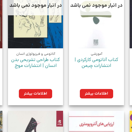
در انبار موجود نمی باشد
در انبار موجود نمی باشد
آموزشی
آناتومی و فیزیولوژی انسان
کتاب آناتومی کارکردی |
کتاب طراحی تشریحی بدن
انتشارات چیمن
انسان | انتشارات موج
ن.
اطلاعات بیشتر
اطلاعات بیشتر