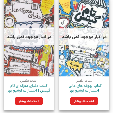
در انبار موجود نمی باشد
در انبار موجود نمی باشد
ادبیات انگلیس
ادبیات انگلیس
کتاب بهونه های عالی |
کتاب دنیای معرکه ی تام
انتشارات آرشیو روز
گیتس | انتشارات آرشیو روز
اطلاعات بیشتر
اطلاعات بیشتر