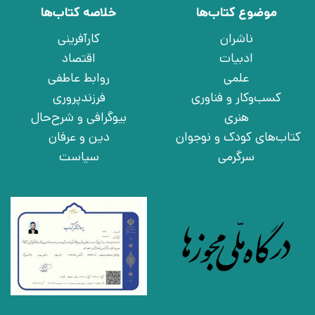
موضوع کتاب‌ها
خلاصه کتاب‌ها
ناشران
کارآفرینی
ادبیات
اقتصاد
علمی
روابط عاطفی
کسب‌وکار و فناوری
فرزندپروری
هنری
بیوگرافی و شرح‌حال
کتاب‌های کودک و نوجوان
دین و عرفان
سرگرمی
سیاست