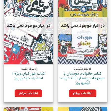
در انبار موجود نمی باشد
در انبار موجود نمی باشد
ادبیات انگلیس
ادبیات انگلیس
کتاب خانواده، دوستان و
کتاب خوراکیای ویژه |
موجودات پشمالو | انتشارات
انتشارات آرشیو روز
آرشیو روز
اطلاعات بیشتر
اطلاعات بیشتر