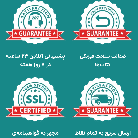
پشتیبانی آنلاین 24 ساعته
ضمانت سلامت فیزیکی
در 7 روز هفته
کتاب‌ها
ارسال سریع به تمام نقاط
مجهز به گواهینامه‌ی