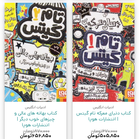
ادبیات انگلیس
ادبیات انگلیس
کتاب دنیای معرکه تام گیتس
کتاب بهانه های عالی و
| انتشارات هوپا
چیزهای خوب دیگر |
انتشارات هوپا
۶۷۰,۰۰۰
تومان
۸۷۰,۰۰۰
تومان
قیمت
قیمت
قیمت
قیمت
۵۰۵,۸۵۰
تومان
۶۵۶,۸۵۰
تومان