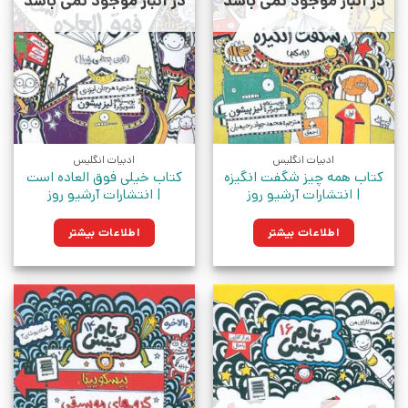
در انبار موجود نمی باشد
در انبار موجود نمی باشد
ادبیات انگلیس
ادبیات انگلیس
کتاب همه چیز شگفت انگیزه
کتاب خیلی فوق العاده است
| انتشارات آرشیو روز
| انتشارات آرشیو روز
اطلاعات بیشتر
اطلاعات بیشتر