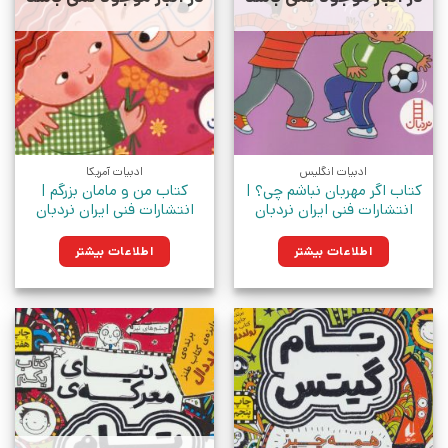
ادبیات انگلیس
ادبیات آمریکا
کتاب اگر مهربان نباشم چی؟ |
کتاب من و مامان بزرگم |
انتشارات فنی ایران نردبان
انتشارات فنی ایران نردبان
اطلاعات بیشتر
اطلاعات بیشتر