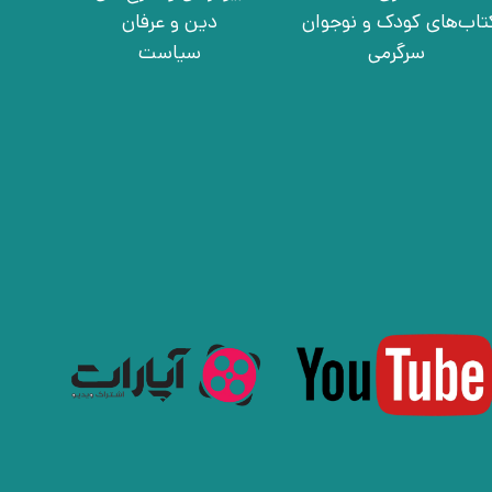
تاب‌های کودک و نوجوان
دین و عرفان
سرگرمی
سیاست