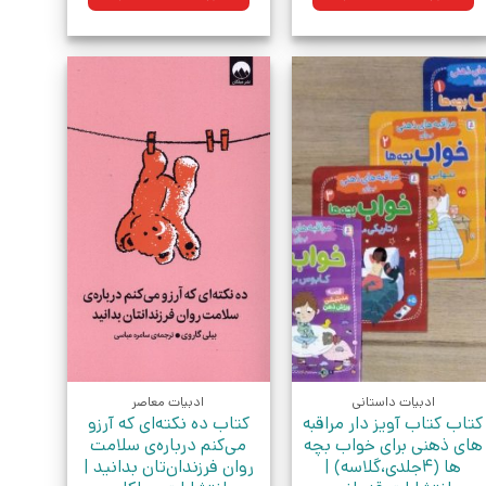
بود.
بود.
ادبیات داستانی
ادبیات معاصر
کتاب کتاب آویز دار مراقبه
کتاب ده نکته‌ای که آرزو
های ذهنی برای خواب بچه
می‌کنم درباره‌ی سلامت
ها (4جلدی،گلاسه) |
روان فرزندان‌تان بدانید |