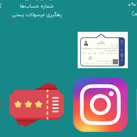
شماره حساب‌ها
ک
رهگیری مرسولات پستی