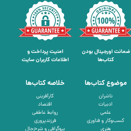
ضمانت اورجینال بودن
امنیت پرداخت و
کتاب‌ها
اطلاعات کاربران سایت
موضوع کتاب‌ها
خلاصه کتاب‌ها
ناشران
کارآفرینی
ادبیات
اقتصاد
علمی
روابط عاطفی
کسب‌وکار و فناوری
فرزندپروری
هنری
بیوگرافی و شرح‌حال