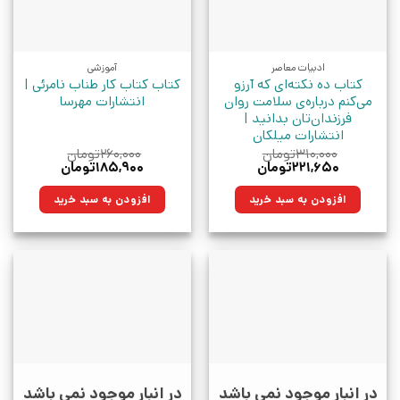
ادبیات معاصر
آموزشی
کتاب ده نکته‌ای که آرزو
کتاب کتاب کار طناب نامرئی |
می‌کنم درباره‌ی سلامت روان
انتشارات مهرسا
فرزندان‌تان بدانید |
انتشارات میلکان
۳۱۰,۰۰۰
تومان
۲۶۰,۰۰۰
تومان
قیمت
قیمت
قیمت
قیمت
۲۲۱,۶۵۰
تومان
۱۸۵,۹۰۰
تومان
اصلی:
فعلی:
اصلی:
فعلی:
۳۱۰,۰۰۰تومان
۲۲۱,۶۵۰تومان.
۲۶۰,۰۰۰تومان
۱۸۵,۹۰۰تومان.
افزودن به سبد خرید
افزودن به سبد خرید
بود.
بود.
در انبار موجود نمی باشد
در انبار موجود نمی باشد