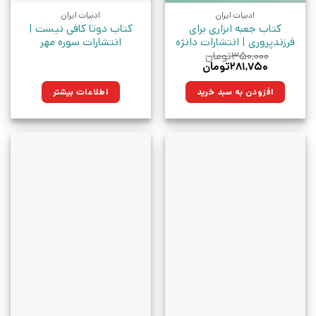
ادبیات ایران
ادبیات ایران
کتاب جعبه ابزاری برای
کتاب دوتا کافی نیست |
فرزندپروری | انتشارات دانژه
انتشارات سوره مهر
۳۵۰,۰۰۰
تومان
قیمت
قیمت
۲۸۱,۷۵۰
تومان
اصلی:
فعلی:
۳۵۰,۰۰۰تومان
۲۸۱,۷۵۰تومان.
افزودن به سبد خرید
اطلاعات بیشتر
بود.