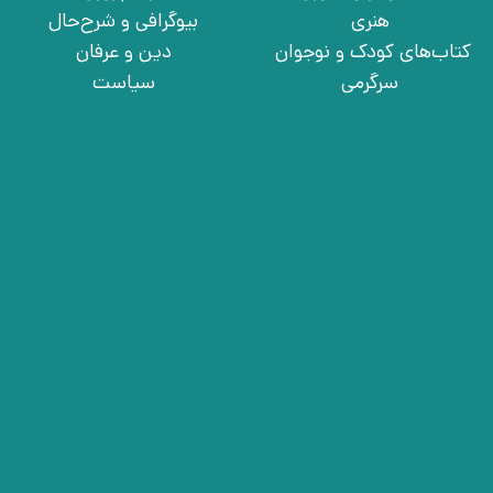
هنری
بیوگرافی و شرح‌حال
کتاب‌های کودک و نوجوان
دین و عرفان
سرگرمی
سیاست