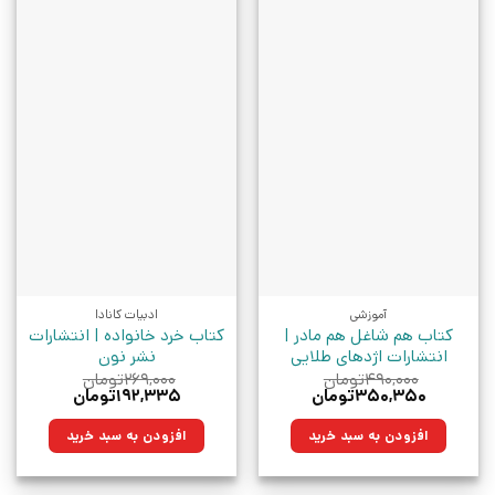
آموزشی
ادبیات کانادا
کتاب هم شاغل هم مادر |
کتاب خرد خانواده | انتشارات
انتشارات اژدهای طلایی
نشر نون
۴۹۰,۰۰۰
تومان
۲۶۹,۰۰۰
تومان
قیمت
قیمت
قیمت
قیمت
۳۵۰,۳۵۰
تومان
۱۹۲,۳۳۵
تومان
اصلی:
فعلی:
اصلی:
فعلی:
۴۹۰,۰۰۰تومان
۳۵۰,۳۵۰تومان.
۲۶۹,۰۰۰تومان
۱۹۲,۳۳۵تومان.
افزودن به سبد خرید
افزودن به سبد خرید
بود.
بود.