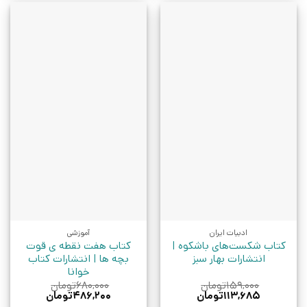
ادبیات ایران
آموزشی
کتاب شکست‌های باشکوه |
کتاب هفت نقطه ی قوت
انتشارات بهار سبز
بچه ها | انتشارات کتاب
خوانا
۱۵۹,۰۰۰
تومان
۶۸۰,۰۰۰
تومان
قیمت
قیمت
قیمت
قیمت
۱۱۳,۶۸۵
تومان
۴۸۶,۲۰۰
تومان
اصلی:
فعلی:
اصلی:
فعلی: