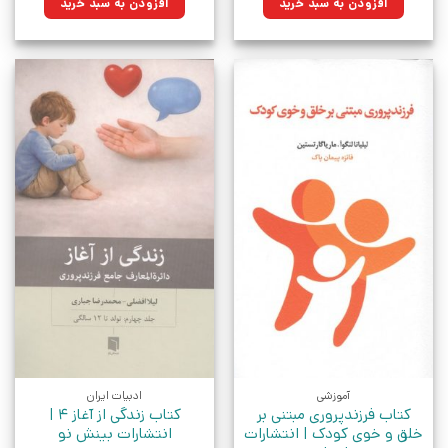
افزودن به سبد خرید
افزودن به سبد خرید
بود.
بود.
آموزشی
ادبیات ایران
کتاب فرزندپروری مبتنی بر
کتاب زندگی از آغاز 4 |
خلق و خوی کودک | انتشارات
انتشارات بینش نو