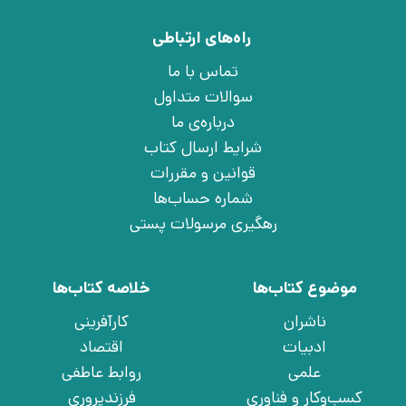
راه‌های ارتباطی
تماس با ما
سوالات متداول
درباره‌ی ما
شرایط ارسال کتاب
قوانین و مقررات
شماره حساب‌ها
رهگیری مرسولات پستی
موضوع کتاب‌ها
خلاصه کتاب‌ها
ناشران
کارآفرینی
ادبیات
اقتصاد
علمی
روابط عاطفی
کسب‌وکار و فناوری
فرزندپروری