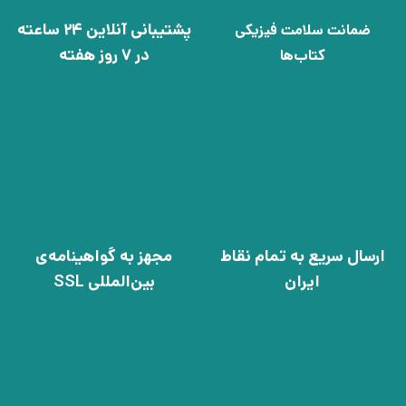
پشتیبانی آنلاین 24 ساعته
ضمانت سلامت فیزیکی
در 7 روز هفته
کتاب‌ها
ارسال سریع به تمام نقاط
مجهز به گواهینامه‌ی
ایران
بین‌المللی SSL