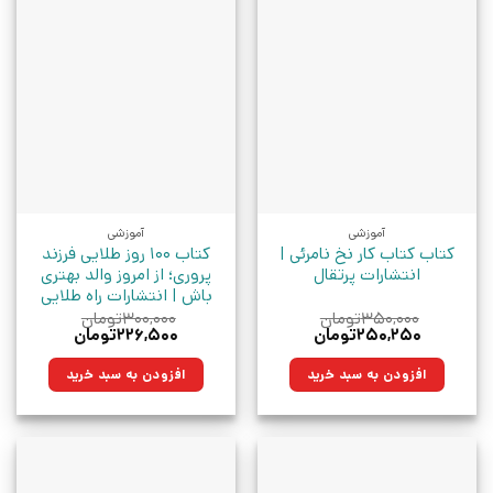
آموزشی
آموزشی
کتاب کتاب کار نخ نامرئی |
کتاب 100 روز طلایی فرزند
انتشارات پرتقال
پروری؛ از امروز والد بهتری
باش | انتشارات راه طلایی
۳۵۰,۰۰۰
تومان
۳۰۰,۰۰۰
تومان
قیمت
قیمت
قیمت
قیمت
۲۵۰,۲۵۰
تومان
۲۲۶,۵۰۰
تومان
اصلی:
فعلی:
اصلی:
فعلی:
۳۵۰,۰۰۰تومان
۲۵۰,۲۵۰تومان.
۳۰۰,۰۰۰تومان
۲۲۶,۵۰۰تومان.
افزودن به سبد خرید
افزودن به سبد خرید
بود.
بود.