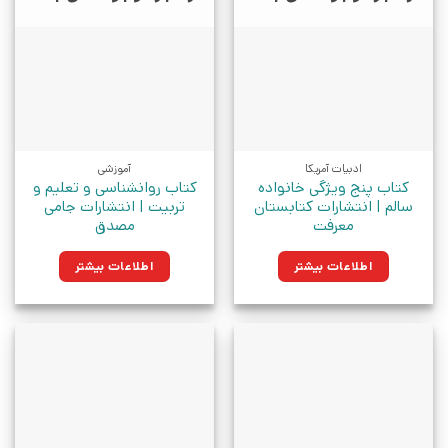
ادبیات آمریکا
آموزشی
کتاب پنج ویژگی خانواده
کتاب روانشناسی و تعلیم و
سالم | انتشارات کتابستان
تربیت | انتشارات جامی
معرفت
مصدق
اطلاعات بیشتر
اطلاعات بیشتر