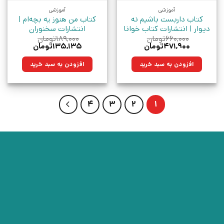
آموزشی
آموزشی
کتاب داربست باشیم نه
کتاب من هنوز یه بچه‌ام |
دیوار | انتشارات کتاب خوانا
انتشارات سخنوران
۶۶۰,۰۰۰
تومان
۱۸۹,۰۰۰
تومان
قیمت
قیمت
قیمت
قیمت
۴۷۱,۹۰۰
تومان
۱۳۵,۱۳۵
تومان
اصلی:
فعلی:
اصلی:
فعلی:
۶۶۰,۰۰۰تومان
۴۷۱,۹۰۰تومان.
۱۸۹,۰۰۰تومان
۱۳۵,۱۳۵تومان.
افزودن به سبد خرید
افزودن به سبد خرید
بود.
بود.
4
3
2
1