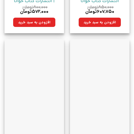
انتشارات کتاب خوانا
| انتشارات کتاب خوانا
۸۵۰,۰۰۰
تومان
۸۰۰,۰۰۰
تومان
قیمت
قیمت
قیمت
قیمت
۶۰۷,۷۵۰
تومان
۵۷۲,۰۰۰
تومان
اصلی:
فعلی:
اصلی:
فعلی:
۸۵۰,۰۰۰تومان
۶۰۷,۷۵۰تومان.
۸۰۰,۰۰۰تومان
۵۷۲,۰۰۰تومان.
افزودن به سبد خرید
افزودن به سبد خرید
بود.
بود.