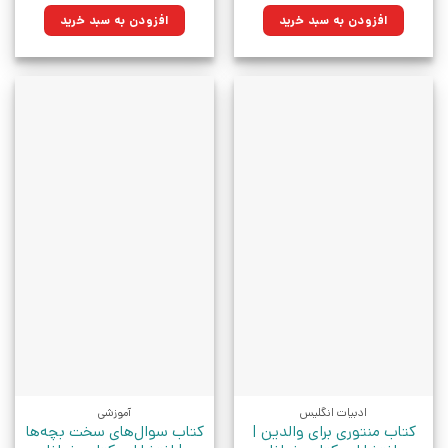
۱۵۹,۰۰۰تومان
۱۱۳,۶۸۵تومان.
۶۸۰,۰۰۰تومان
۴۸۶,۲۰۰تومان.
افزودن به سبد خرید
افزودن به سبد خرید
بود.
بود.
ادبیات انگلیس
آموزشی
کتاب منتوری برای والدین |
کتاب سوال‌های سخت بچه‌ها