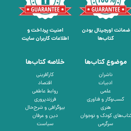
ضمانت اورجینال بودن
امنیت پرداخت و
کتاب‌ها
اطلاعات کاربران سایت
موضوع کتاب‌ها
خلاصه کتاب‌ها
ناشران
کارآفرینی
ادبیات
اقتصاد
علمی
روابط عاطفی
کسب‌وکار و فناوری
فرزندپروری
هنری
بیوگرافی و شرح‌حال
تاب‌های کودک و نوجوان
دین و عرفان
سرگرمی
سیاست