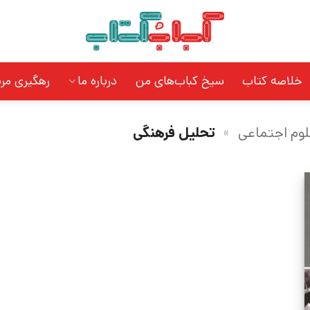
خلاصه کتاب
سیخ کباب‌های من
درباره ما
رهگیری مر
وم اجتماعی
»
تحلیل فرهنگی