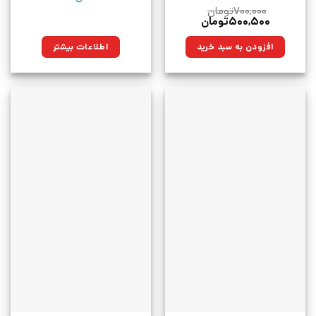
۷۰۰,۰۰۰
تومان
قیمت
قیمت
۵۰۰,۵۰۰
تومان
اصلی:
فعلی:
۷۰۰,۰۰۰تومان
۵۰۰,۵۰۰تومان.
افزودن به سبد خرید
اطلاعات بیشتر
بود.