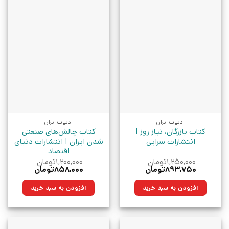
ادبیات ایران
ادبیات ایران
کتاب بازرگان، نیاز روز |
کتاب چالش‌های صنعتی
انتشارات سرایی
شدن ایران | انتشارات دنیای
اقتصاد
۱,۲۵۰,۰۰۰
تومان
۱,۲۰۰,۰۰۰
تومان
قیمت
قیمت
قیمت
قیمت
۸۹۳,۷۵۰
تومان
۸۵۸,۰۰۰
تومان
اصلی:
فعلی:
اصلی:
فعلی:
۱,۲۵۰,۰۰۰تومان
۸۹۳,۷۵۰تومان.
۱,۲۰۰,۰۰۰تومان
۸۵۸,۰۰۰تومان.
افزودن به سبد خرید
افزودن به سبد خرید
بود.
بود.