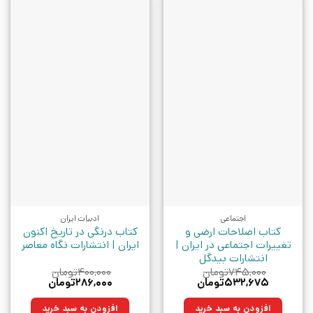
اجتماعی
ادبیات ایران
کتاب اصلاحات ارضی و
کتاب درنگی در تاریخ اکنون
تغییرات اجتماعی در ایران |
ایران | انتشارات نگاه معاصر
انتشارات بیدگل
۷۴۵,۰۰۰
تومان
۴۰۰,۰۰۰
تومان
قیمت
قیمت
قیمت
قیمت
۵۳۲,۶۷۵
تومان
۲۸۶,۰۰۰
تومان
اصلی:
فعلی:
اصلی:
فعلی:
۷۴۵,۰۰۰تومان
۵۳۲,۶۷۵تومان.
۴۰۰,۰۰۰تومان
۲۸۶,۰۰۰تومان.
افزودن به سبد خرید
افزودن به سبد خرید