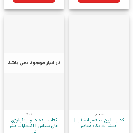
بود.
بود.
در انبار موجود نمی باشد
اجتماعی
ادبیات آمریکا
کتاب تاریخ مختصر انقلاب |
کتاب ایده‌ ها و ایدئولوژی‌
انتشارات نگاه معاصر
های سیاس | انتشارات نشر
نی