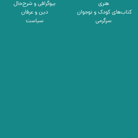
هنری
بیوگرافی و شرح‌حال
کتاب‌های کودک و نوجوان
دین و عرفان
سرگرمی
سیاست