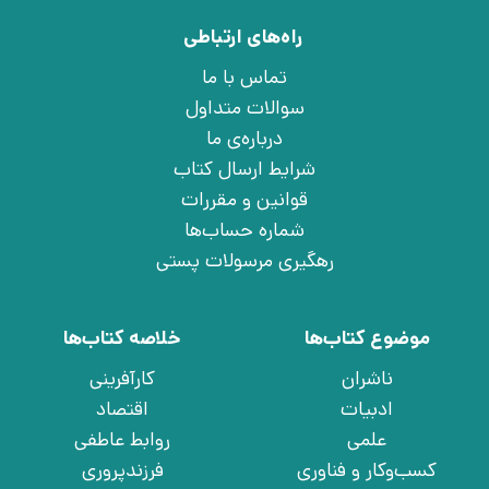
راه‌های ارتباطی
تماس با ما
سوالات متداول
درباره‌ی ما
شرایط ارسال کتاب
قوانین و مقررات
شماره حساب‌ها
رهگیری مرسولات پستی
موضوع کتاب‌ها
خلاصه کتاب‌ها
ناشران
کارآفرینی
ادبیات
اقتصاد
علمی
روابط عاطفی
کسب‌وکار و فناوری
فرزندپروری