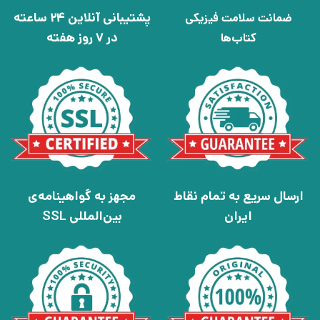
پشتیبانی آنلاین 24 ساعته
ضمانت سلامت فیزیکی
در 7 روز هفته
کتاب‌ها
ارسال سریع به تمام نقاط
مجهز به گواهینامه‌ی
ایران
بین‌المللی SSL