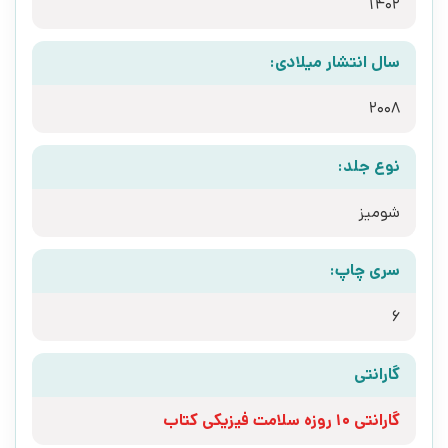
1402
سال انتشار میلادی:
2008
نوع جلد:
شومیز
سری چاپ:
6
گارانتی
گارانتی 10 روزه سلامت فیزیکی کتاب