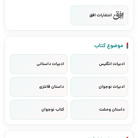
انتشارات افق
موضوع کتاب
ادبیات انگلیس
ادبیات داستانی
ادبیات نوجوان
داستان فانتزی
داستان وحشت
کتاب نوجوان