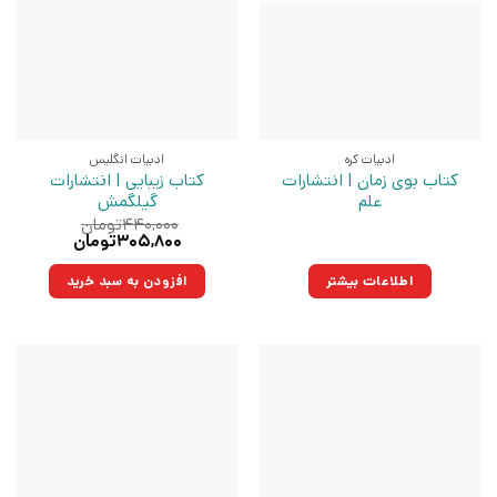
ادبیات کره
ادبیات انگلیس
کتاب بوی زمان | انتشارات
کتاب زیبایی | انتشارات
علم
گیلگمش
۴۴۰,۰۰۰
تومان
قیمت
قیمت
۳۰۵,۸۰۰
تومان
اصلی:
فعلی:
۴۴۰,۰۰۰تومان
۳۰۵,۸۰۰تومان.
اطلاعات بیشتر
افزودن به سبد خرید
بود.