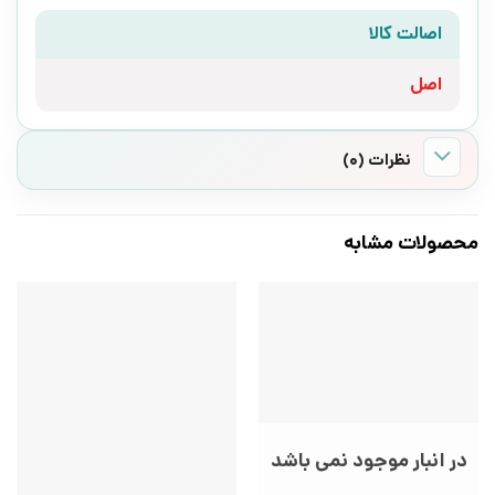
اصالت کالا
اصل
نظرات (0)
محصولات مشابه
در انبار موجود نمی باشد