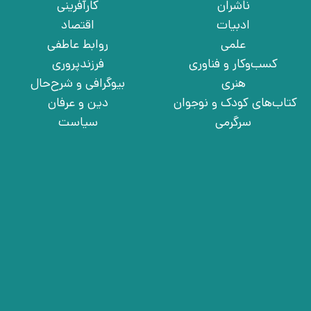
ناشران
کارآفرینی
ادبیات
اقتصاد
علمی
روابط عاطفی
کسب‌وکار و فناوری
فرزندپروری
هنری
بیوگرافی و شرح‌حال
کتاب‌های کودک و نوجوان
دین و عرفان
سرگرمی
سیاست