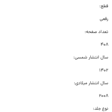
قطع:
رقعی
تعداد صفحه:
408
سال انتشار شمسی:
1402
سال انتشار میلادی:
2008
نوع جلد: