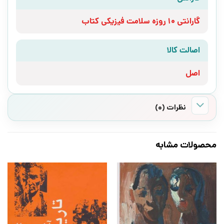
گارانتی 10 روزه سلامت فیزیکی کتاب
اصالت کالا
اصل
نظرات (0)
محصولات مشابه