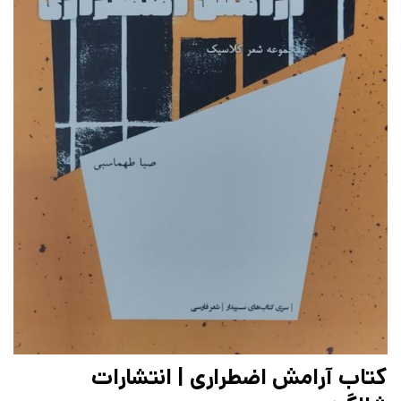
کتاب آرامش اضطراری | انتشارات