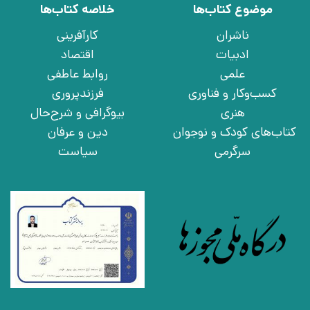
موضوع کتاب‌ها
خلاصه کتاب‌ها
ناشران
کارآفرینی
ادبیات
اقتصاد
علمی
روابط عاطفی
کسب‌وکار و فناوری
فرزندپروری
هنری
بیوگرافی و شرح‌حال
کتاب‌های کودک و نوجوان
دین و عرفان
سرگرمی
سیاست