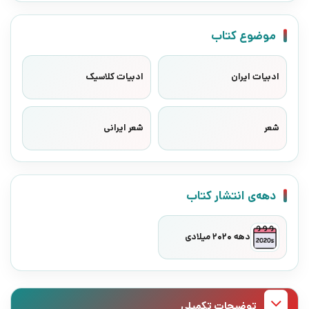
موضوع کتاب
ادبیات ایران
ادبیات کلاسیک
شعر
شعر ایرانی
دهه‌ی انتشار کتاب
دهه 2020 میلادی
توضیحات تکمیلی