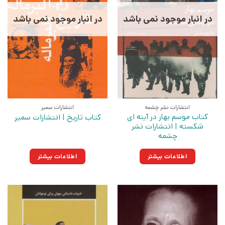
در انبار موجود نمی باشد
در انبار موجود نمی باشد
انتشارات نشر چشمه
انتشارات سمیر
کتاب موسم بهار در آینه ای
کتاب تاریخ | انتشارات سمیر
شکسته | انتشارات نشر
چشمه
اطلاعات بیشتر
اطلاعات بیشتر