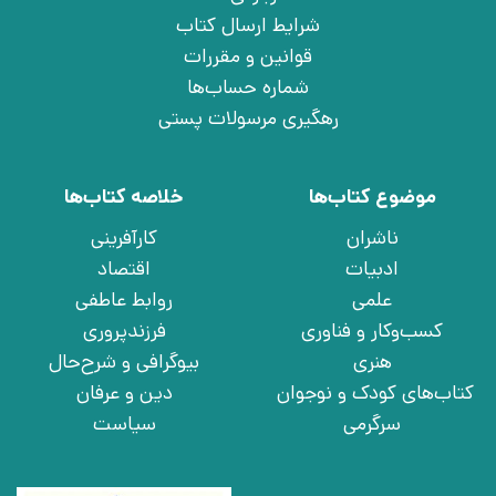
شرایط ارسال کتاب
قوانین و مقررات
شماره حساب‌ها
رهگیری مرسولات پستی
موضوع کتاب‌ها
خلاصه کتاب‌ها
ناشران
کارآفرینی
ادبیات
اقتصاد
علمی
روابط عاطفی
کسب‌وکار و فناوری
فرزندپروری
هنری
بیوگرافی و شرح‌حال
کتاب‌های کودک و نوجوان
دین و عرفان
سرگرمی
سیاست