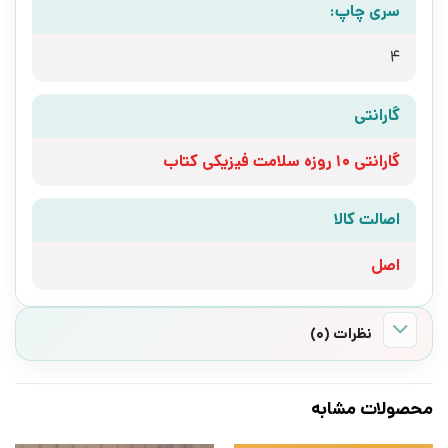
سری چاپ:
4
گارانتی
گارانتی 10 روزه سلامت فیزیکی کتاب
اصالت کالا
اصل
نظرات (0)
محصولات مشابه