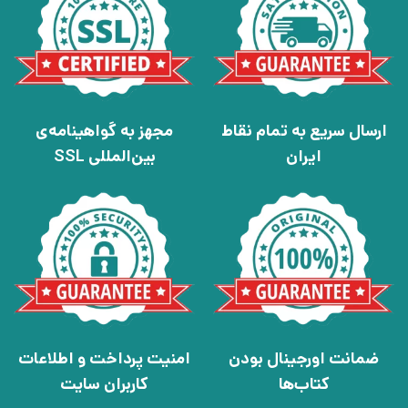
ارسال سریع به تمام نقاط
مجهز به گواهینامه‌ی
ایران
بین‌المللی SSL
ضمانت اورجینال بودن
امنیت پرداخت و اطلاعات
کتاب‌ها
کاربران سایت