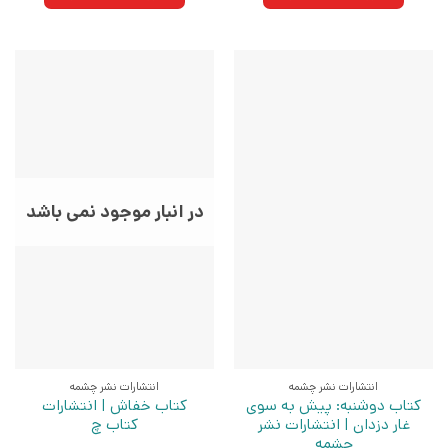
بود.
بود.
در انبار موجود نمی باشد
انتشارات نشر چشمه
انتشارات نشر چشمه
کتاب دوشنبه: پیش به سوی
کتاب خفاش | انتشارات
غار دزدان | انتشارات نشر
کتاب چ
چشمه