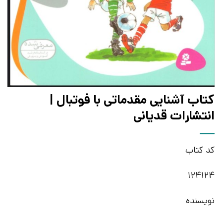
کتاب آشنایی مقدماتی با فوتبال |
انتشارات قدیانی
کد کتاب
124124
نویسنده