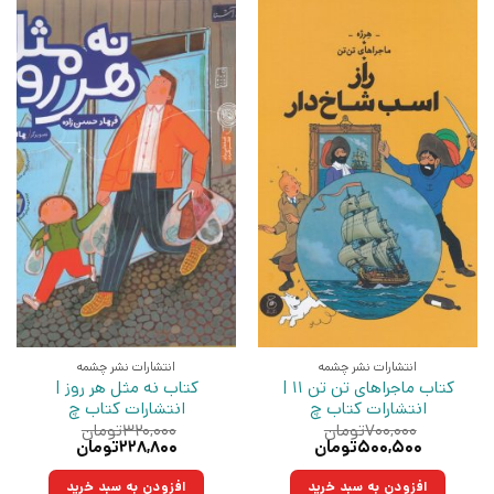
انتشارات نشر چشمه
انتشارات نشر چشمه
کتاب ماجراهای تن تن 11 |
کتاب نه مثل هر روز |
انتشارات کتاب چ
انتشارات کتاب چ
۷۰۰,۰۰۰
تومان
۳۲۰,۰۰۰
تومان
قیمت
قیمت
قیمت
قیمت
۵۰۰,۵۰۰
تومان
۲۲۸,۸۰۰
تومان
اصلی:
فعلی:
اصلی:
فعلی:
۷۰۰,۰۰۰تومان
۵۰۰,۵۰۰تومان.
۳۲۰,۰۰۰تومان
۲۲۸,۸۰۰تومان.
افزودن به سبد خرید
افزودن به سبد خرید