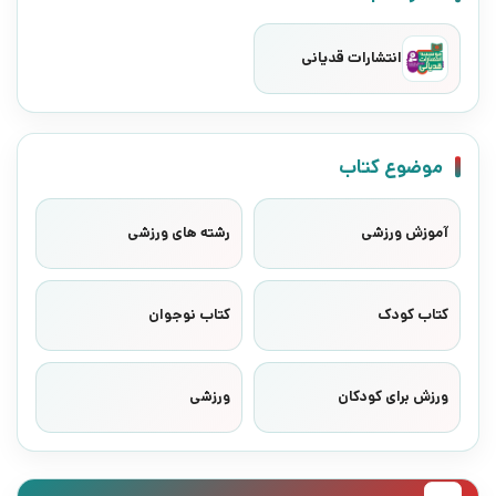
انتشارات قدیانی
موضوع کتاب
آموزش ورزشی
رشته های ورزشی
کتاب کودک
کتاب نوجوان
ورزش برای کودکان
ورزشی