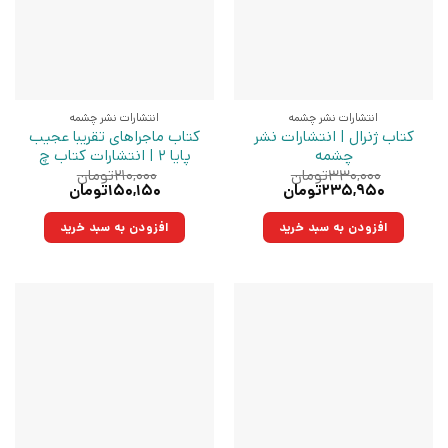
انتشارات نشر چشمه
انتشارات نشر چشمه
کتاب ژنرال | انتشارات نشر
کتاب ماجراهای تقریبا عجیب
چشمه
پایا 2 | انتشارات کتاب چ
۳۳۰,۰۰۰
تومان
۲۱۰,۰۰۰
تومان
قیمت
قیمت
قیمت
قیمت
۲۳۵,۹۵۰
تومان
۱۵۰,۱۵۰
تومان
اصلی:
فعلی:
اصلی:
فعلی:
۳۳۰,۰۰۰تومان
۲۳۵,۹۵۰تومان.
۲۱۰,۰۰۰تومان
۱۵۰,۱۵۰تومان.
افزودن به سبد خرید
افزودن به سبد خرید
بود.
بود.