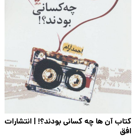
کتاب آن ها چه کسانی بودند؟! | انتشارات
افق