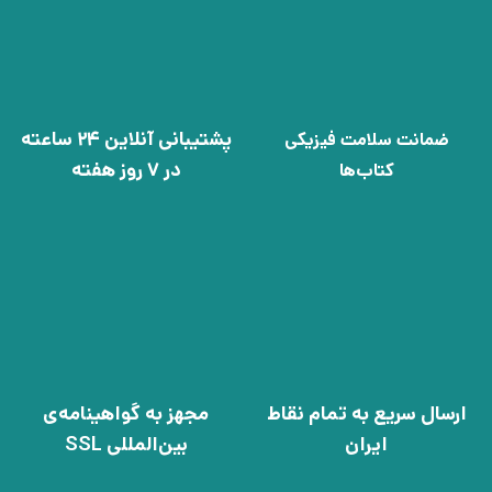
پشتیبانی آنلاین 24 ساعته
ضمانت سلامت فیزیکی
در 7 روز هفته
کتاب‌ها
ارسال سریع به تمام نقاط
مجهز به گواهینامه‌ی
ایران
بین‌المللی SSL