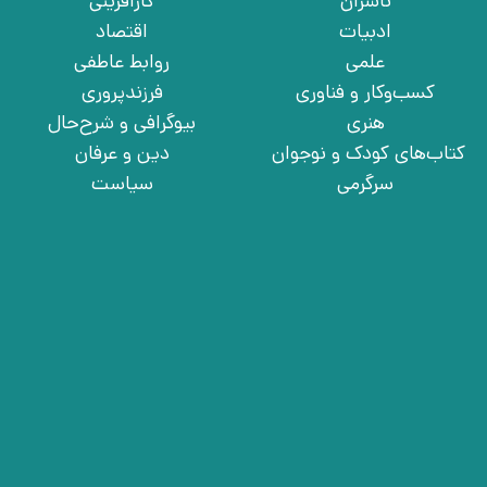
ناشران
کارآفرینی
ادبیات
اقتصاد
علمی
روابط عاطفی
کسب‌وکار و فناوری
فرزندپروری
هنری
بیوگرافی و شرح‌حال
کتاب‌های کودک و نوجوان
دین و عرفان
سرگرمی
سیاست