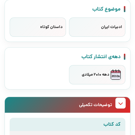
موضوع کتاب
ادبیات ایران
داستان کوتاه
دهه‌ی انتشار کتاب
دهه 2010 میلادی
توضیحات تکمیلی
کد کتاب