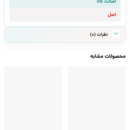
اصالت کالا
اصل
نظرات (0)
محصولات مشابه