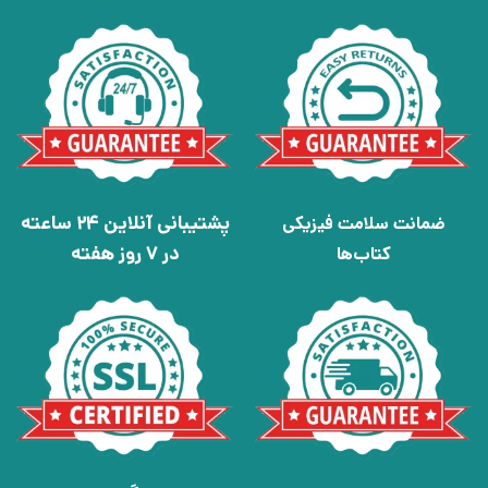
پشتیبانی آنلاین 24 ساعته
ضمانت سلامت فیزیکی
در 7 روز هفته
کتاب‌ها