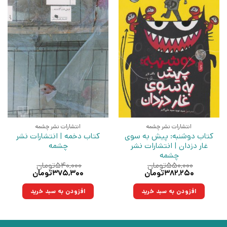
انتشارات نشر چشمه
انتشارات نشر چشمه
کتاب دوشنبه: پیش به سوی
کتاب دخمه | انتشارات نشر
غار دزدان | انتشارات نشر
چشمه
چشمه
۵۵۰,۰۰۰
تومان
۵۴۰,۰۰۰
تومان
قیمت
قیمت
قیمت
قیمت
۳۸۲,۲۵۰
تومان
۳۷۵,۳۰۰
تومان
اصلی:
فعلی:
اصلی:
فعلی:
۵۵۰,۰۰۰تومان
۳۸۲,۲۵۰تومان.
۵۴۰,۰۰۰تومان
۳۷۵,۳۰۰تومان.
افزودن به سبد خرید
افزودن به سبد خرید
بود.
بود.