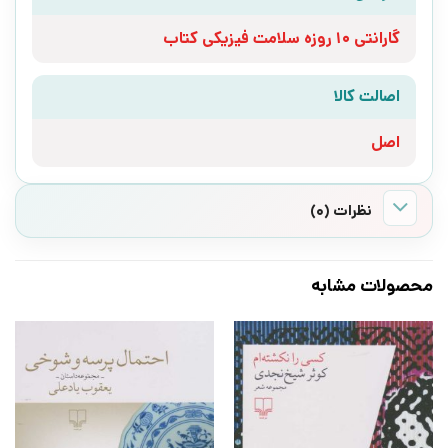
گارانتی 10 روزه سلامت فیزیکی کتاب
اصالت کالا
اصل
نظرات (0)
محصولات مشابه