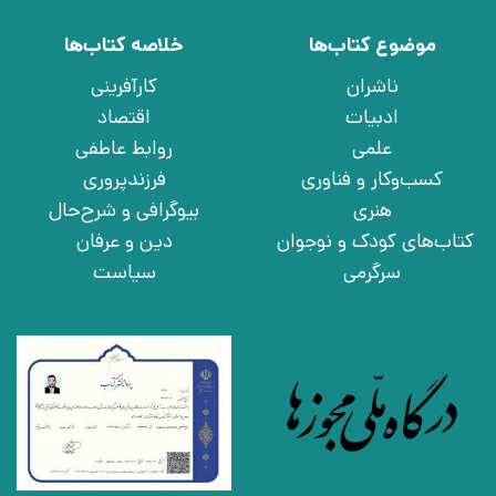
موضوع کتاب‌ها
خلاصه کتاب‌ها
ناشران
کارآفرینی
ادبیات
اقتصاد
علمی
روابط عاطفی
کسب‌وکار و فناوری
فرزندپروری
هنری
بیوگرافی و شرح‌حال
کتاب‌های کودک و نوجوان
دین و عرفان
سرگرمی
سیاست