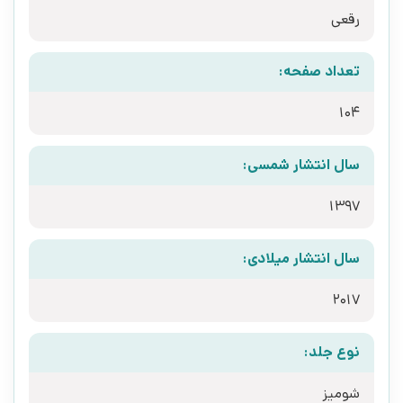
رقعی
تعداد صفحه:
104
سال انتشار شمسی:
1397
سال انتشار میلادی:
2017
نوع جلد:
شومیز