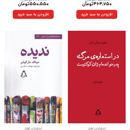
قیمت
قیمت
قیمت
قیمت
۴۶۴,۷۵۰
تومان
۵۵۰,۵۵۰
تومان
اصلی:
فعلی:
اصلی:
فعلی:
۶۵۰,۰۰۰تومان
۴۶۴,۷۵۰تومان.
۷۷۰,۰۰۰تومان
۵۵۰,۵۵۰تومان.
افزودن به سبد خرید
افزودن به سبد خرید
بود.
بود.
انتشارات افراز
انتشارات افراز