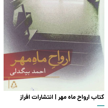
کتاب ارواح ماه مهر | انتشارات افراز