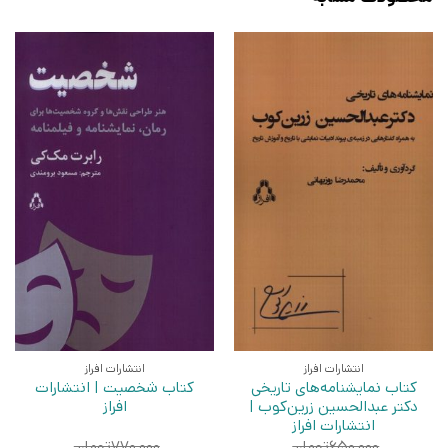
انتشارات افراز
انتشارات افراز
کتاب نمایشنامه‌های تاریخی
کتاب شخصیت | انتشارات
دکتر عبدالحسین زرین‌کوب |
افراز
انتشارات افراز
۶۵۰,۰۰۰
تومان
۷۷۰,۰۰۰
تومان