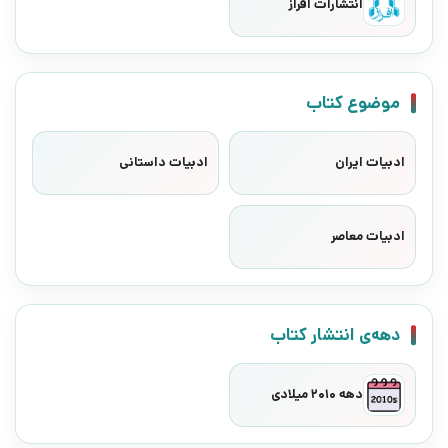
انتشارات افراز
موضوع کتاب
ادبیات ایران
ادبیات داستانی
ادبیات معاصر
دهه‌ی انتشار کتاب
دهه 2010 میلادی