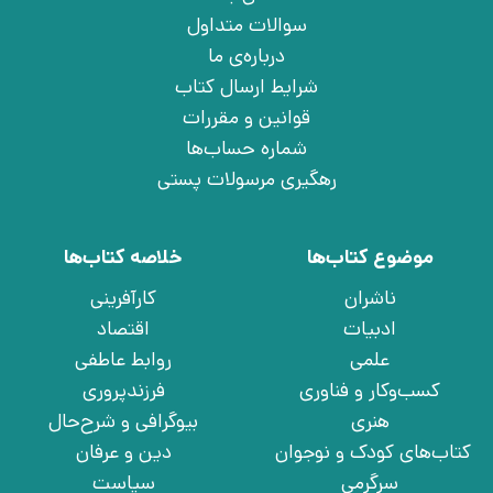
سوالات متداول
درباره‌ی ما
شرایط ارسال کتاب
قوانین و مقررات
شماره حساب‌ها
رهگیری مرسولات پستی
موضوع کتاب‌ها
خلاصه کتاب‌ها
ناشران
کارآفرینی
ادبیات
اقتصاد
علمی
روابط عاطفی
کسب‌وکار و فناوری
فرزندپروری
هنری
بیوگرافی و شرح‌حال
کتاب‌های کودک و نوجوان
دین و عرفان
سرگرمی
سیاست