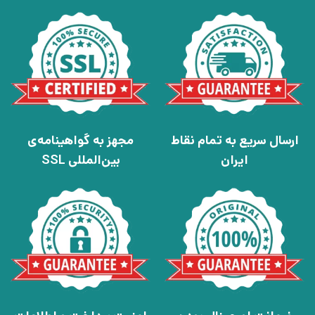
ارسال سریع به تمام نقاط
مجهز به گواهینامه‌ی
ایران
بین‌المللی SSL