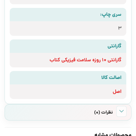
سری چاپ:
3
گارانتی
گارانتی 10 روزه سلامت فیزیکی کتاب
اصالت کالا
اصل
نظرات (0)
محصولات مشابه