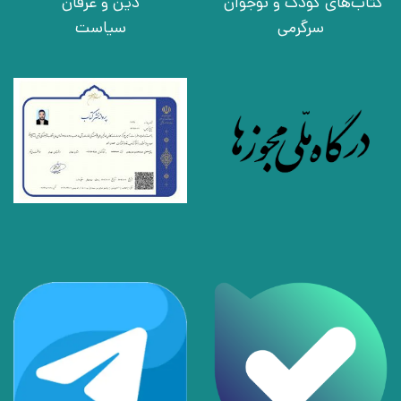
کتاب‌های کودک و نوجوان
دین و عرفان
سرگرمی
سیاست