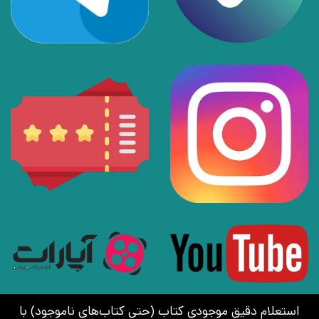
استعلام دقیق موجودی کتاب (حتی کتاب‌های ناموجود) با