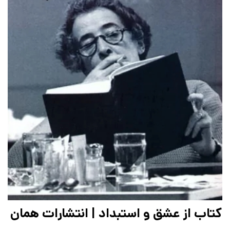
کتاب از عشق و استبداد | انتشارات همان