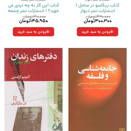
کتاب پیکاسو در ساحل |
کتاب این کار به چه دردی می
انتشارات نشر دیوار
خورد؟ | انتشارات نشر چشمه
۴۲۰,۰۰۰
تومان
۲۱۰,۰۰۰
تومان
قیمت
قیمت
قیمت
قیمت
۳۰۰,۳۰۰
تومان
۱۴۵,۹۵۰
تومان
اصلی:
فعلی:
اصلی:
فعلی:
۴۲۰,۰۰۰تومان
۳۰۰,۳۰۰تومان.
۲۱۰,۰۰۰تومان
۱۴۵,۹۵۰تومان.
افزودن به سبد خرید
افزودن به سبد خرید
بود.
بود.