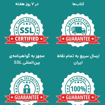
در 7 روز هفته
کتاب‌ها
ارسال سریع به تمام نقاط
مجهز به گواهینامه‌ی
ایران
بین‌المللی SSL