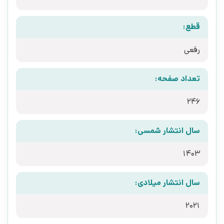
قطع:
رقعی
تعداد صفحه:
246
سال انتشار شمسی:
1403
سال انتشار میلادی:
2021