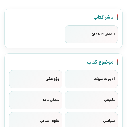
ناشر کتاب
انتشارات همان
موضوع کتاب
ادبیات سوئد
پژوهشی
تاریخی
زندگی نامه
سیاسی
علوم انسانی