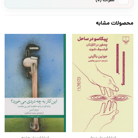
محصولات مشابه
انتشارات نشر دیوار
انتشارات نشر چشمه