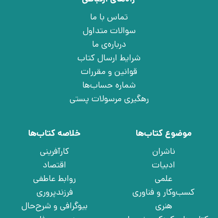
تماس با ما
سوالات متداول
درباره‌ی ما
شرایط ارسال کتاب
قوانین و مقررات
شماره حساب‌ها
رهگیری مرسولات پستی
موضوع کتاب‌ها
خلاصه کتاب‌ها
ناشران
کارآفرینی
ادبیات
اقتصاد
علمی
روابط عاطفی
کسب‌وکار و فناوری
فرزندپروری
هنری
بیوگرافی و شرح‌حال