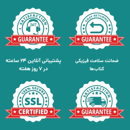
پشتیبانی آنلاین 24 ساعته
ضمانت سلامت فیزیکی
در 7 روز هفته
کتاب‌ها