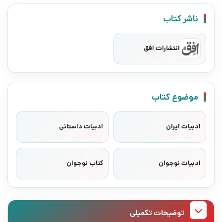
ناشر کتاب
انتشارات افق
موضوع کتاب
ادبیات ایران
ادبیات داستانی
ادبیات نوجوان
کتاب نوجوان
توضیحات تکمیلی