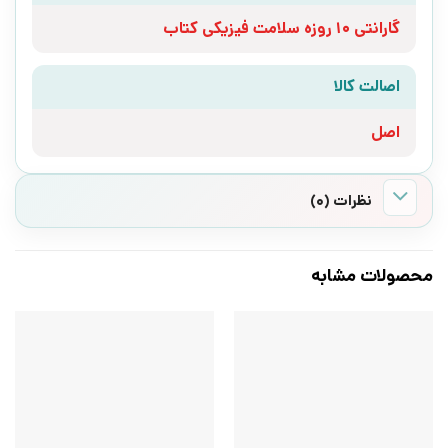
گارانتی 10 روزه سلامت فیزیکی کتاب
اصالت کالا
اصل
نظرات (0)
محصولات مشابه