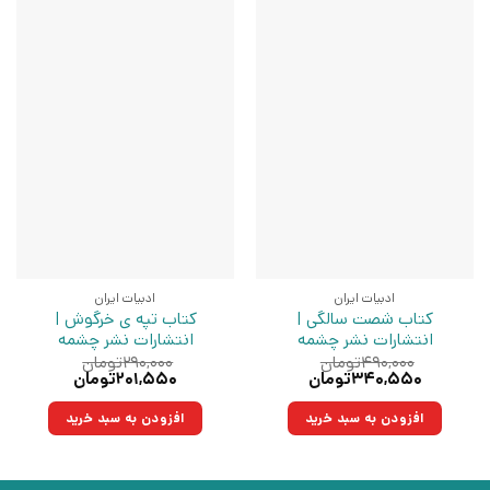
ادبیات ایران
ادبیات ایران
کتاب شصت سالگی |
کتاب تپه ی خرگوش |
انتشارات نشر چشمه
انتشارات نشر چشمه
۴۹۰,۰۰۰
تومان
۲۹۰,۰۰۰
تومان
قیمت
قیمت
قیمت
قیمت
۳۴۰,۵۵۰
تومان
۲۰۱,۵۵۰
تومان
اصلی:
فعلی:
اصلی:
فعلی:
۴۹۰,۰۰۰تومان
۳۴۰,۵۵۰تومان.
۲۹۰,۰۰۰تومان
۲۰۱,۵۵۰تومان.
افزودن به سبد خرید
افزودن به سبد خرید
بود.
بود.