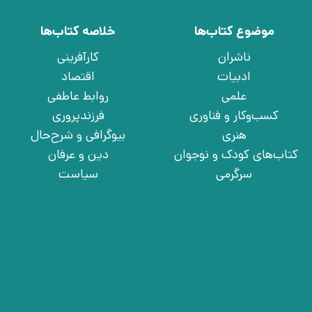
موضوع کتاب‌ها
خلاصه کتاب‌ها
ناشران
کارآفرینی
ادبیات
اقتصاد
علمی
روابط عاطفی
کسب‌وکار و فناوری
فرزندپروری
هنری
بیوگرافی و شرح‌حال
کتاب‌های کودک و نوجوان
دین و عرفان
سرگرمی
سیاست