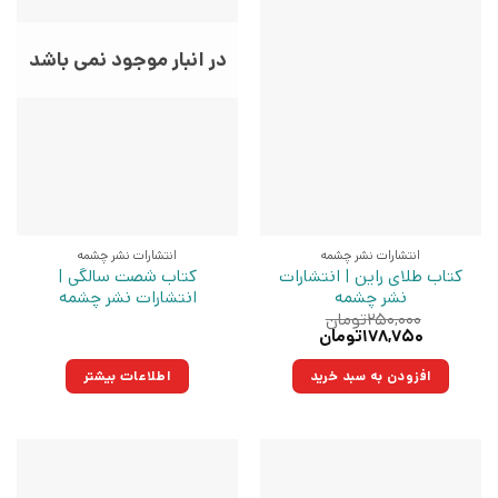
در انبار موجود نمی باشد
انتشارات نشر چشمه
انتشارات نشر چشمه
کتاب طلای راین | انتشارات
کتاب شصت سالگی |
نشر چشمه
انتشارات نشر چشمه
۲۵۰,۰۰۰
تومان
قیمت
قیمت
۱۷۸,۷۵۰
تومان
اصلی:
فعلی:
۲۵۰,۰۰۰تومان
۱۷۸,۷۵۰تومان.
افزودن به سبد خرید
اطلاعات بیشتر
بود.