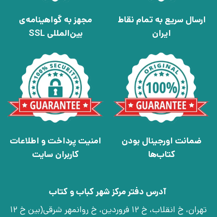
ارسال سریع به تمام نقاط
مجهز به گواهینامه‌ی
ایران
بین‌المللی SSL
ضمانت اورجینال بودن
امنیت پرداخت و اطلاعات
کتاب‌ها
کاربران سایت
آدرس دفتر مرکز شهر کباب و کتاب
تهران، خ انقلاب، خ 12 فروردین، خ روانمهر شرقی(بین خ 12