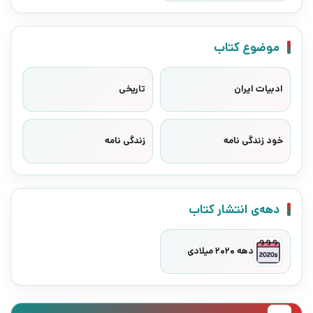
موضوع کتاب
ادبیات ایران
تاریخی
خود زندگی نامه
زندگی نامه
دهه‌ی انتشار کتاب
دهه 2020 میلادی