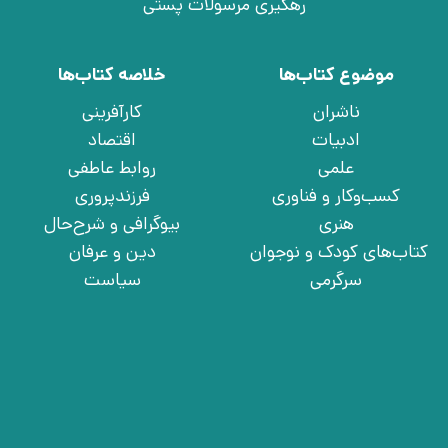
رهگیری مرسولات پستی
موضوع کتاب‌ها
خلاصه کتاب‌ها
ناشران
کارآفرینی
ادبیات
اقتصاد
علمی
روابط عاطفی
کسب‌وکار و فناوری
فرزندپروری
هنری
بیوگرافی و شرح‌حال
کتاب‌های کودک و نوجوان
دین و عرفان
سرگرمی
سیاست