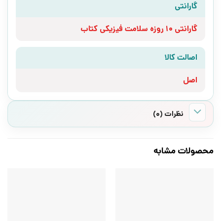
گارانتی
گارانتی 10 روزه سلامت فیزیکی کتاب
اصالت کالا
اصل
نظرات (0)
محصولات مشابه