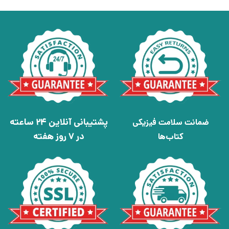
پشتیبانی آنلاین 24 ساعته
ضمانت سلامت فیزیکی
در 7 روز هفته
کتاب‌ها