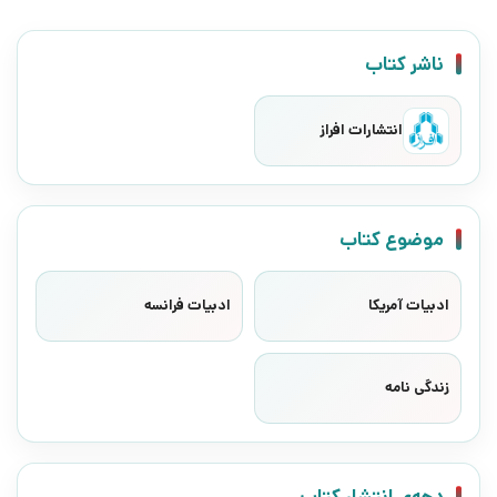
ناشر کتاب
انتشارات افراز
موضوع کتاب
ادبیات آمریکا
ادبیات فرانسه
زندگی نامه
دهه‌ی انتشار کتاب