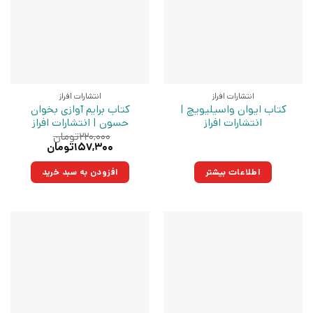
انتشارات افراز
انتشارات افراز
کتاب ایوان واسیلیویچ |
کتاب برایم آوازی بخوان
انتشارات افراز
حسون | انتشارات افراز
۲۲۰,۰۰۰
تومان
قیمت
قیمت
۱۵۷,۳۰۰
تومان
اصلی:
فعلی:
۲۲۰,۰۰۰تومان
۱۵۷,۳۰۰تومان.
اطلاعات بیشتر
افزودن به سبد خرید
بود.