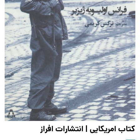
کتاب امریکایی | انتشارات افراز