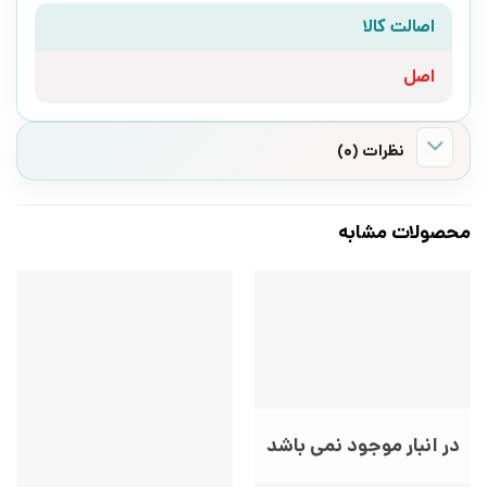
اصالت کالا
اصل
نظرات (0)
محصولات مشابه
در انبار موجود نمی باشد