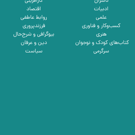
ناشران
کارآفرینی
ادبیات
اقتصاد
علمی
روابط عاطفی
کسب‌وکار و فناوری
فرزندپروری
هنری
بیوگرافی و شرح‌حال
کتاب‌های کودک و نوجوان
دین و عرفان
سرگرمی
سیاست