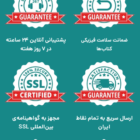
پشتیبانی آنلاین 24 ساعته
ضمانت سلامت فیزیکی
در 7 روز هفته
کتاب‌ها
ارسال سریع به تمام نقاط
مجهز به گواهینامه‌ی
ایران
بین‌المللی SSL