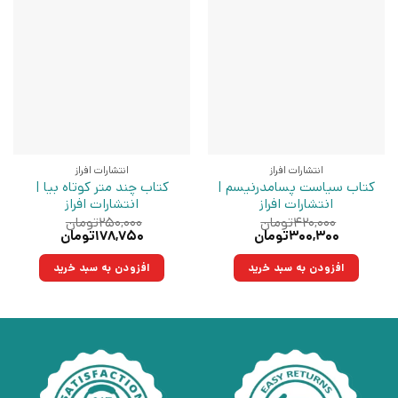
انتشارات افراز
انتشارات افراز
کتاب سیاست پسامدرنیسم |
کتاب چند متر کوتاه‌ بیا |
انتشارات افراز
انتشارات افراز
۴۲۰,۰۰۰
تومان
۲۵۰,۰۰۰
تومان
قیمت
قیمت
قیمت
قیمت
۳۰۰,۳۰۰
تومان
۱۷۸,۷۵۰
تومان
اصلی:
فعلی:
اصلی:
فعلی:
۴۲۰,۰۰۰تومان
۳۰۰,۳۰۰تومان.
۲۵۰,۰۰۰تومان
۱۷۸,۷۵۰تومان.
افزودن به سبد خرید
افزودن به سبد خرید
بود.
بود.