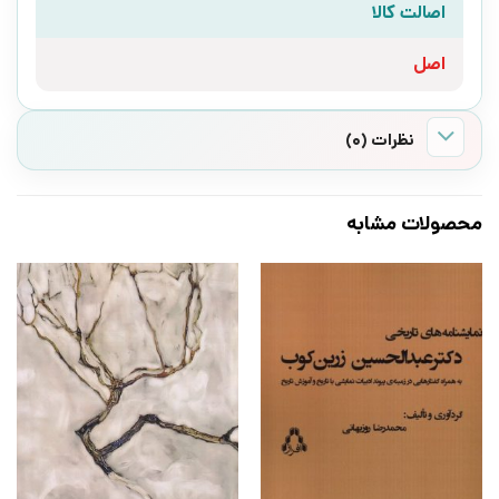
اصالت کالا
اصل
نظرات (0)
محصولات مشابه