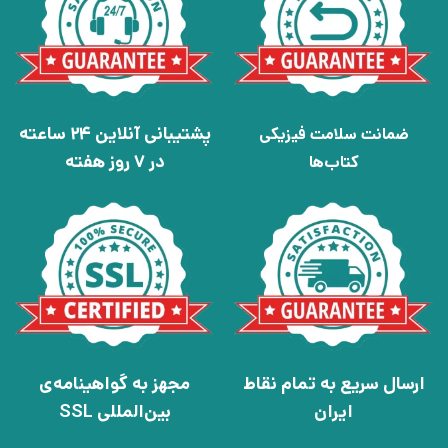
پشتیبانی آنلاین 24 ساعته
ضمانت سلامت فیزیکی
در 7 روز هفته
کتاب‌ها
ارسال سریع به تمام نقاط
مجهز به گواهینامه‌ی
ایران
بین‌المللی SSL