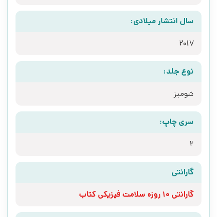
سال انتشار میلادی:
2017
نوع جلد:
شومیز
سری چاپ:
2
گارانتی
گارانتی 10 روزه سلامت فیزیکی کتاب