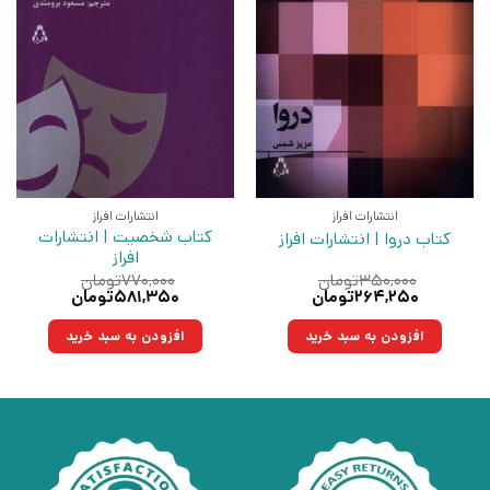
انتشارات افراز
انتشارات افراز
کتاب شخصیت | انتشارات
کتاب دروا | انتشارات افراز
افراز
۳۵۰,۰۰۰
تومان
۷۷۰,۰۰۰
تومان
قیمت
قیمت
قیمت
قیمت
۲۶۴,۲۵۰
تومان
۵۸۱,۳۵۰
تومان
اصلی:
فعلی:
اصلی:
فعلی:
۳۵۰,۰۰۰تومان
۲۶۴,۲۵۰تومان.
۷۷۰,۰۰۰تومان
۵۸۱,۳۵۰تومان.
افزودن به سبد خرید
افزودن به سبد خرید
بود.
بود.