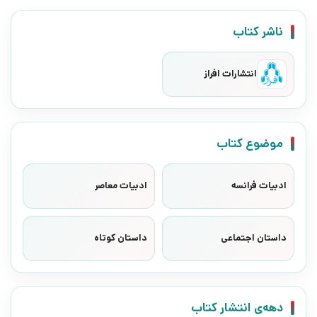
ناشر کتاب
انتشارات افراز
موضوع کتاب
ادبیات فرانسه
ادبیات معاصر
داستان اجتماعی
داستان کوتاه
دهه‌ی انتشار کتاب