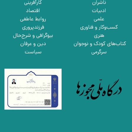
ناشران
کارآفرینی
ادبیات
اقتصاد
علمی
روابط عاطفی
کسب‌وکار و فناوری
فرزندپروری
هنری
بیوگرافی و شرح‌حال
کتاب‌های کودک و نوجوان
دین و عرفان
سرگرمی
سیاست