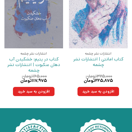
انتشارات نشر چشمه
انتشارات نشر چشمه
کتاب امانتی | انتشارات نشر
کتاب در یتیم: خشکیدن آب
چشمه
دهان عنکبوت | انتشارات نشر
چشمه
۳۲۵,۰۰۰
تومان
۱۶۵,۰۰۰
تومان
قیمت
قیمت
قیمت
قیمت
۲۲۵,۸۷۵
تومان
۱۱۷,۹۷۵
تومان
اصلی:
فعلی:
اصلی:
فعلی:
۳۲۵,۰۰۰تومان
۲۲۵,۸۷۵تومان.
۱۶۵,۰۰۰تومان
۱۱۷,۹۷۵تومان.
افزودن به سبد خرید
افزودن به سبد خرید
بود.
بود.