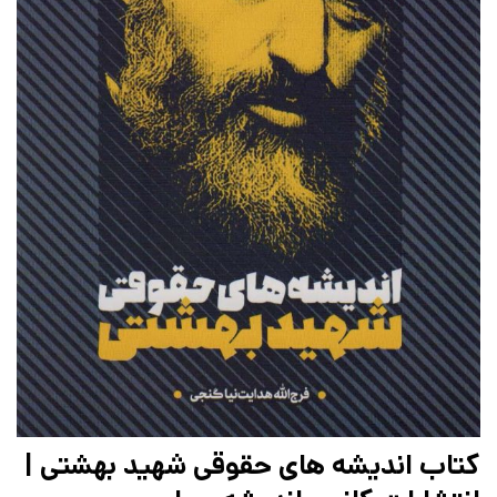
کتاب اندیشه های حقوقی شهید بهشتی |