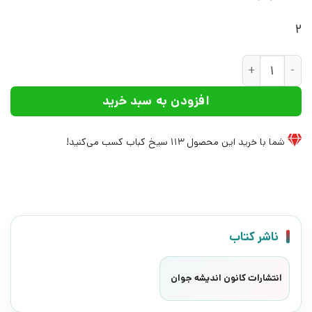
2
کتاب اندیشه های حقوقی شهید بهشتی | انتشارات کانون اندیشه
افزودن به سبد خرید
شما با خرید این محصول
113
سیخ کباب کسب می‌کنید!
ناشر کتاب
انتشارات کانون اندیشه جوان