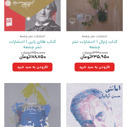
انتشارات نشر چشمه
انتشارات نشر چشمه
کتاب ژنرال | انتشارات نشر
کتاب طلای راین | انتشارات
چشمه
نشر چشمه
۳۳۰,۰۰۰
تومان
۲۵۰,۰۰۰
تومان
قیمت
قیمت
قیمت
قیمت
۲۳۵,۹۵۰
تومان
۱۷۸,۷۵۰
تومان
اصلی:
فعلی:
اصلی:
فعلی:
۳۳۰,۰۰۰تومان
۲۳۵,۹۵۰تومان.
۲۵۰,۰۰۰تومان
۱۷۸,۷۵۰تومان.
افزودن به سبد خرید
افزودن به سبد خرید
بود.
بود.