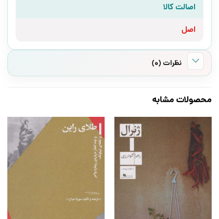
اصالت کالا
اصل
نظرات (0)
محصولات مشابه