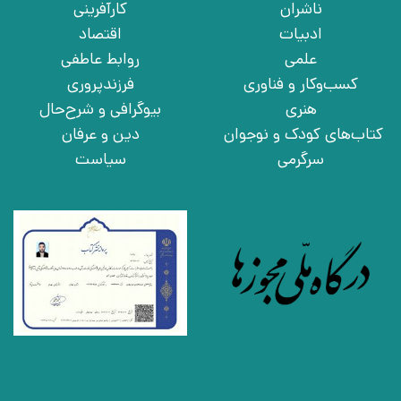
ناشران
کارآفرینی
ادبیات
اقتصاد
علمی
روابط عاطفی
کسب‌وکار و فناوری
فرزندپروری
هنری
بیوگرافی و شرح‌حال
کتاب‌های کودک و نوجوان
دین و عرفان
سرگرمی
سیاست