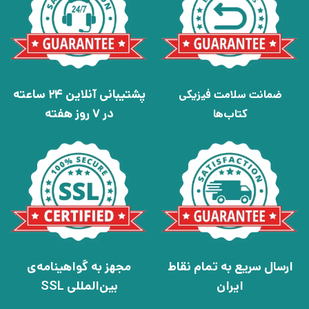
پشتیبانی آنلاین 24 ساعته
ضمانت سلامت فیزیکی
در 7 روز هفته
کتاب‌ها
ارسال سریع به تمام نقاط
مجهز به گواهینامه‌ی
ایران
بین‌المللی SSL