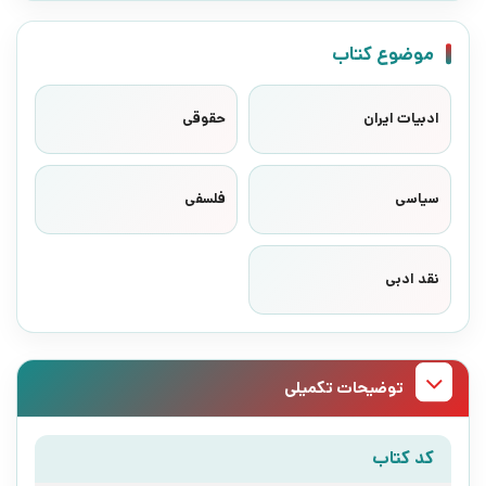
موضوع کتاب
ادبیات ایران
حقوقی
سیاسی
فلسفی
نقد ادبی
توضیحات تکمیلی
کد کتاب