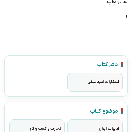
سری چاپ:
1
ناشر کتاب
انتشارات امید سخن
موضوع کتاب
ادبیات ایران
تجارت و کسب و کار