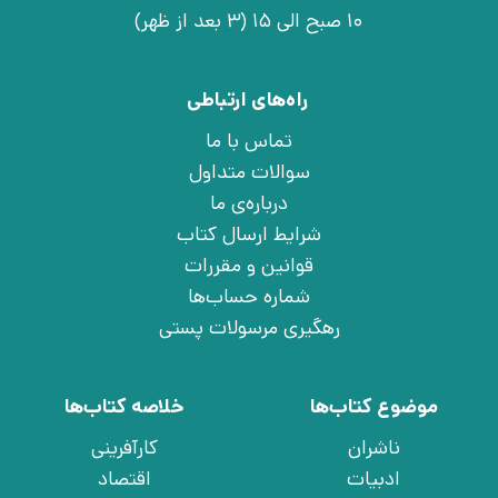
10 صبح الی 15 (3 بعد از ظهر)
راه‌های ارتباطی
تماس با ما
سوالات متداول
درباره‌ی ما
شرایط ارسال کتاب
قوانین و مقررات
شماره حساب‌ها
رهگیری مرسولات پستی
موضوع کتاب‌ها
خلاصه کتاب‌ها
ناشران
کارآفرینی
ادبیات
اقتصاد