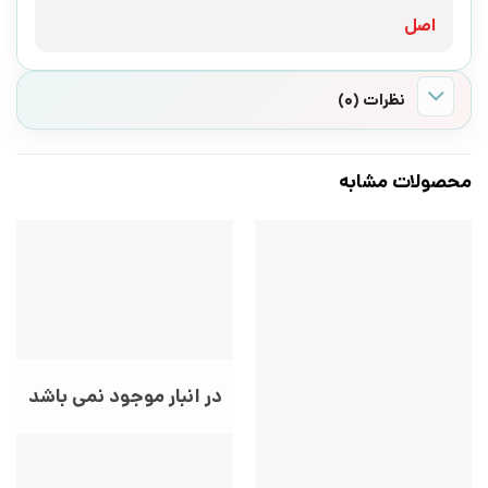
اصل
نظرات (0)
محصولات مشابه
در انبار موجود نمی باشد