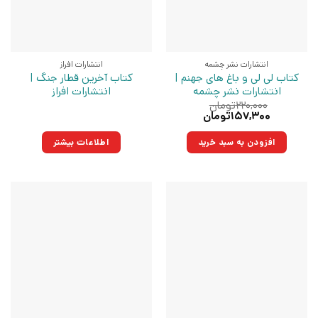
انتشارات نشر چشمه
انتشارات افراز
کتاب لی لی و باغ های جهنم |
کتاب آخرین قطار جنگ |
انتشارات نشر چشمه
انتشارات افراز
۲۲۰,۰۰۰
تومان
قیمت
قیمت
۱۵۷,۳۰۰
تومان
اصلی:
فعلی:
۲۲۰,۰۰۰تومان
۱۵۷,۳۰۰تومان.
افزودن به سبد خرید
اطلاعات بیشتر
بود.