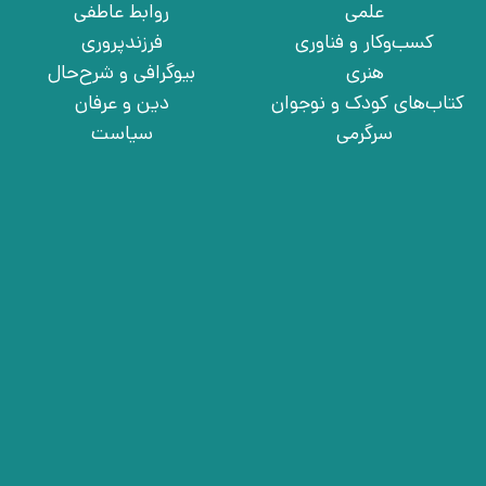
علمی
روابط عاطفی
کسب‌وکار و فناوری
فرزندپروری
هنری
بیوگرافی و شرح‌حال
کتاب‌های کودک و نوجوان
دین و عرفان
سرگرمی
سیاست