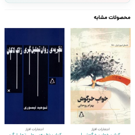
محصولات مشابه
انتشارات افراز
انتشارات افراز