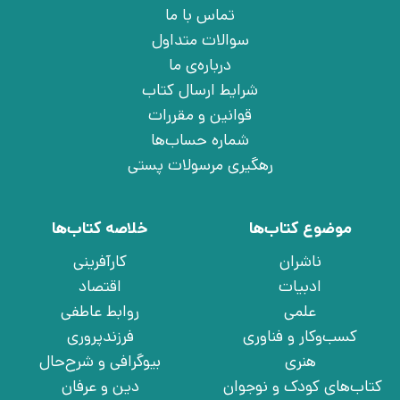
تماس با ما
سوالات متداول
درباره‌ی ما
شرایط ارسال کتاب
قوانین و مقررات
شماره حساب‌ها
رهگیری مرسولات پستی
موضوع کتاب‌ها
خلاصه کتاب‌ها
ناشران
کارآفرینی
ادبیات
اقتصاد
علمی
روابط عاطفی
کسب‌وکار و فناوری
فرزندپروری
هنری
بیوگرافی و شرح‌حال
کتاب‌های کودک و نوجوان
دین و عرفان