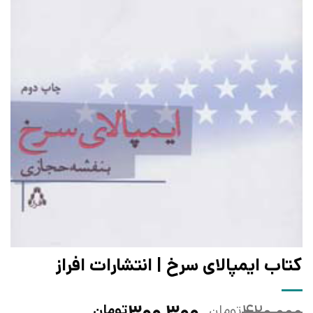
کتاب ایمپالای سرخ | انتشارات افراز
قیمت
قیمت
۳۰۰,۳۰۰
۴۲۰,۰۰۰
تومان
تومان