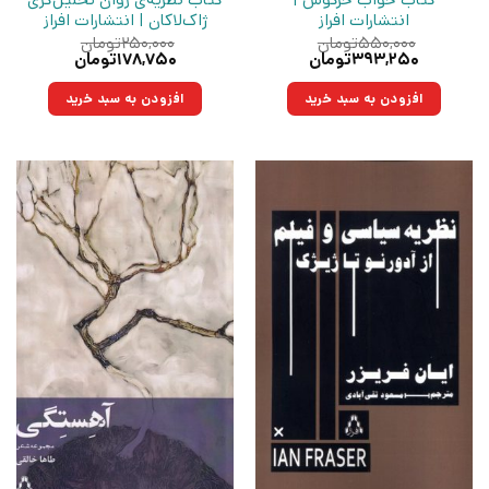
کتاب خواب خرگوش |
کتاب نظریه‌ی روان‌ تحلیل‌‌گری
انتشارات افراز
ژاک‌لاکان | انتشارات افراز
۵۵۰,۰۰۰
تومان
۲۵۰,۰۰۰
تومان
قیمت
قیمت
قیمت
قیمت
۳۹۳,۲۵۰
تومان
۱۷۸,۷۵۰
تومان
اصلی:
فعلی:
اصلی:
فعلی:
۵۵۰,۰۰۰تومان
۳۹۳,۲۵۰تومان.
۲۵۰,۰۰۰تومان
۱۷۸,۷۵۰تومان.
افزودن به سبد خرید
افزودن به سبد خرید
بود.
بود.