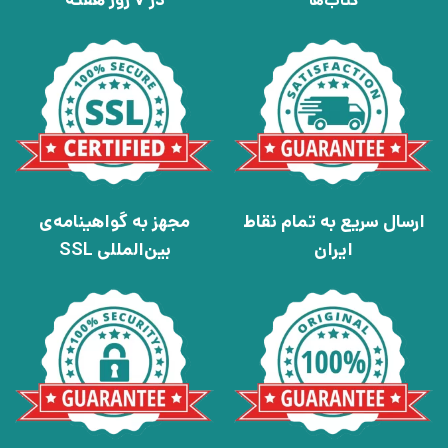
کتاب‌ها
ارسال سریع به تمام نقاط
مجهز به گواهینامه‌ی
ایران
بین‌المللی SSL