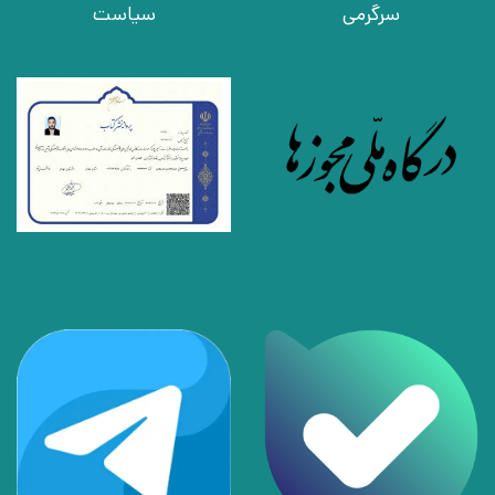
سرگرمی
سیاست