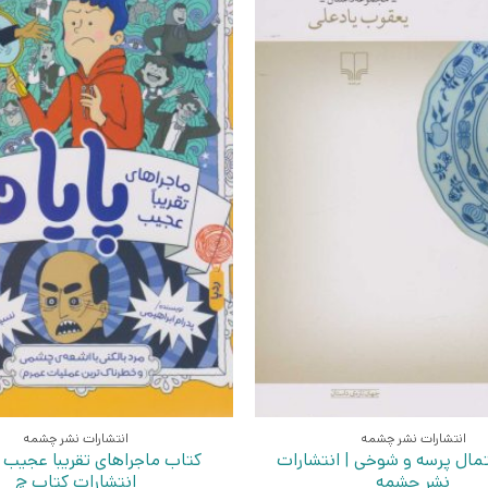
انتشارات نشر چشمه
انتشارات نشر چشمه
مال پرسه و شوخی | انتشارات
نشر چشمه
انتشارات کتاب چ