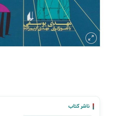
ناشر کتاب