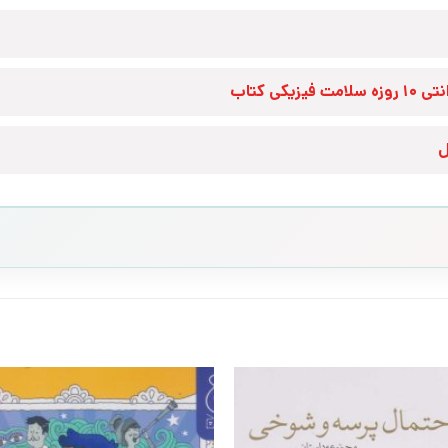
زه سلامت فیزیکی کتاب
ل