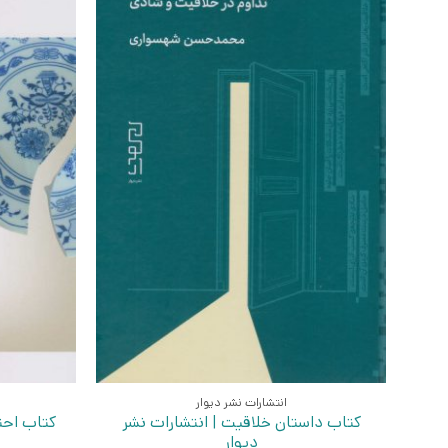
انتشارات نشر دیوار
کتاب داستان خلاقیت | انتشارات نشر
کتاب احت
دیوار