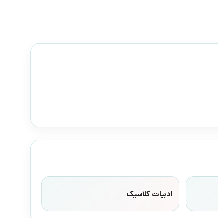
ادبیات کلاسیک