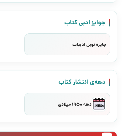
جوایز ادبی کتاب
جایزه نوبل ادبیات
دهه‌ی انتشار کتاب
دهه 1950 میلادی