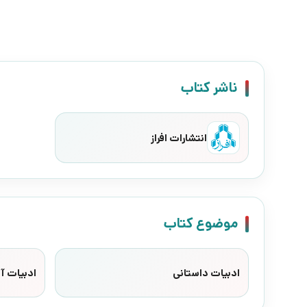
ناشر کتاب
انتشارات افراز
موضوع کتاب
ادبیات داستانی
ادبیات آم