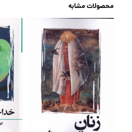
محصولات مشابه