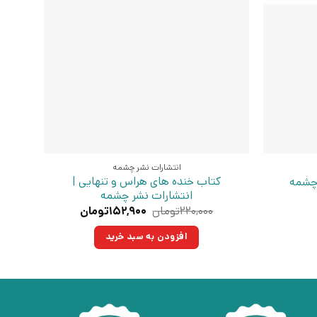
انتشارات نشر چشمه
کتاب خنده های هراس و تنهایی |
 چشمه
انتشارات نشر چشمه
قیمت
قیمت
۲۲۰,۰۰۰
تومان
۱۵۲,۹۰۰
تومان
اصلی:
فعلی:
۲۲۰,۰۰۰تومان
۱۵۲,۹۰۰تومان.
افزودن به سبد خرید
بود.