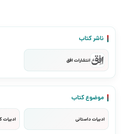
ناشر کتاب
انتشارات افق
موضوع کتاب
ادبیات داستانی
ادبیات کا