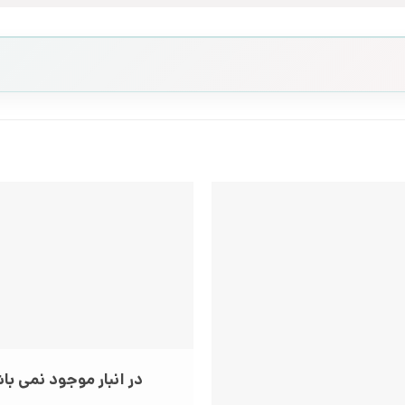
در انبار موجود نمی با