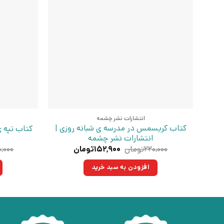
انتشارات نشر چشمه
کتاب کریسمس در مدرسه ی شبانه روزی |
کتاب تپه 
انتشارات نشر چشمه
قیمت
قیمت
۲۲۰,۰۰۰
تومان
۱۵۲,۹۰۰
تومان
۰,۰۰۰
اصلی:
فعلی:
۲۲۰,۰۰۰تومان
۱۵۲,۹۰۰تومان.
افزودن به سبد خرید
بود.