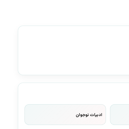
ادبیات نوجوان