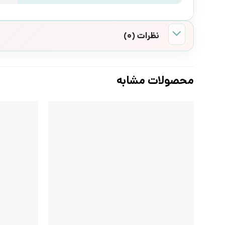
نظرات (0)
محصولات مشابه