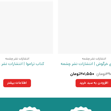
انتشارات نشر چشمه
انتشارات نشر چشمه
ی خرگوش | انتشارات نشر چشمه
کتاب تراموا | انتشارات نشر
قیمت
قیمت
۲۹
تومان
۲۰۱,۵۵۰
تومان
اصلی:
فعلی:
۲۹۰,۰۰۰تومان
۲۰۱,۵۵۰تومان.
افزودن به سبد خرید
اطلاعات بیشتر
بود.