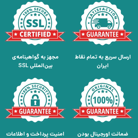
ارسال سریع به تمام نقاط
مجهز به گواهینامه‌ی
ایران
بین‌المللی SSL
ضمانت اورجینال بودن
امنیت پرداخت و اطلاعات