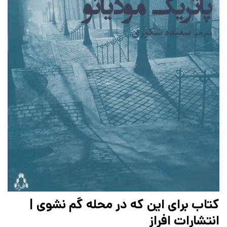
کتاب برای این که در محله گم نشوی |
انتشارات افراز