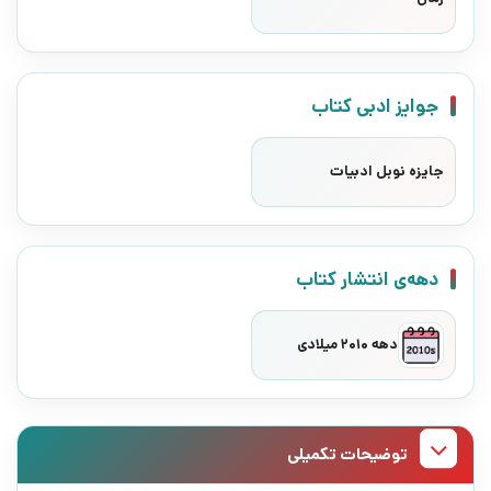
جوایز ادبی کتاب
جایزه نوبل ادبیات
دهه‌ی انتشار کتاب
دهه 2010 میلادی
توضیحات تکمیلی