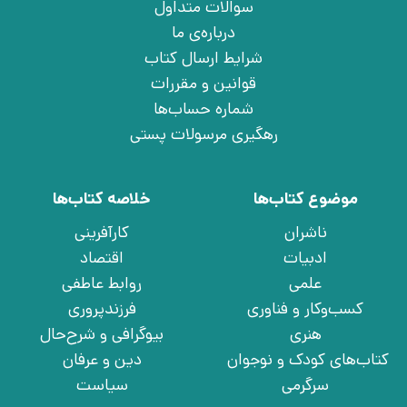
سوالات متداول
درباره‌ی ما
شرایط ارسال کتاب
قوانین و مقررات
شماره حساب‌ها
رهگیری مرسولات پستی
موضوع کتاب‌ها
خلاصه کتاب‌ها
ناشران
کارآفرینی
ادبیات
اقتصاد
علمی
روابط عاطفی
کسب‌وکار و فناوری
فرزندپروری
هنری
بیوگرافی و شرح‌حال
کتاب‌های کودک و نوجوان
دین و عرفان
سرگرمی
سیاست