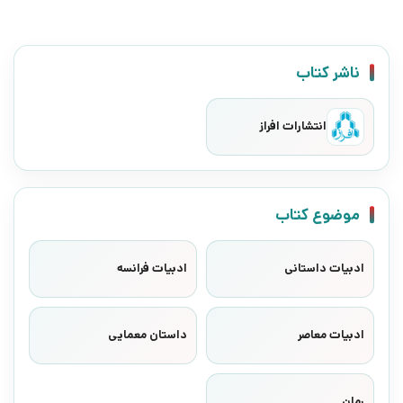
ناشر کتاب
انتشارات افراز
موضوع کتاب
ادبیات داستانی
ادبیات فرانسه
ادبیات معاصر
داستان معمایی
رمان