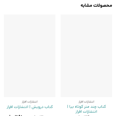
محصولات مشابه
انتشارات افراز
انتشارات افراز
کتاب چند متر کوتاه‌ بیا |
کتاب درویش | انتشارات افراز
انتشارات افراز