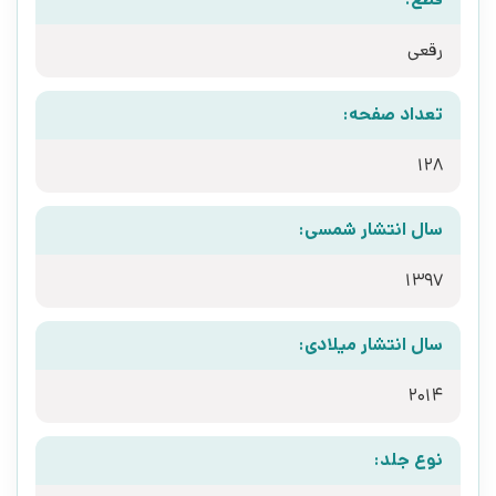
رقعی
تعداد صفحه:
128
سال انتشار شمسی:
1397
سال انتشار میلادی:
2014
نوع جلد: