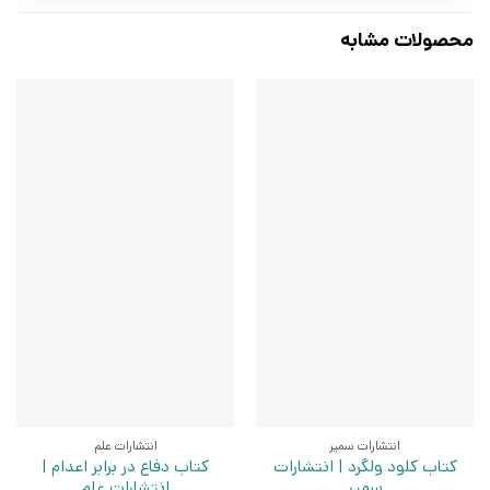
محصولات مشابه
انتشارات سمیر
انتشارات علم
کتاب کلود ولگرد | انتشارات
کتاب دفاع در برابر اعدام |
سمیر
انتشارات علم