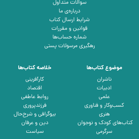
سوالات متداول
درباره‌ی ما
شرایط ارسال کتاب
قوانین و مقررات
شماره حساب‌ها
رهگیری مرسولات پستی
موضوع کتاب‌ها
خلاصه کتاب‌ها
ناشران
کارآفرینی
ادبیات
اقتصاد
علمی
روابط عاطفی
کسب‌وکار و فناوری
فرزندپروری
هنری
بیوگرافی و شرح‌حال
کتاب‌های کودک و نوجوان
دین و عرفان
سرگرمی
سیاست