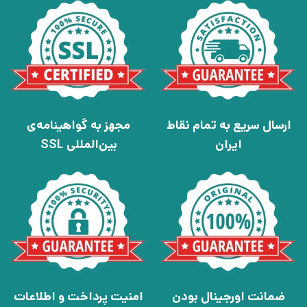
ارسال سریع به تمام نقاط
مجهز به گواهینامه‌ی
ایران
بین‌المللی SSL
ضمانت اورجینال بودن
امنیت پرداخت و اطلاعات