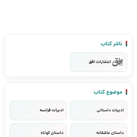
ناشر کتاب
انتشارات افق
موضوع کتاب
ادبیات داستانی
ادبیات فرانسه
داستان عاشقانه
داستان کوتاه