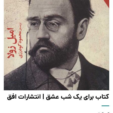
کتاب برای یک شب عشق | انتشارات افق