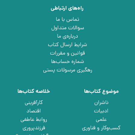
راه‌های ارتباطی
تماس با ما
سوالات متداول
درباره‌ی ما
شرایط ارسال کتاب
قوانین و مقررات
شماره حساب‌ها
رهگیری مرسولات پستی
موضوع کتاب‌ها
خلاصه کتاب‌ها
ناشران
کارآفرینی
ادبیات
اقتصاد
علمی
روابط عاطفی
کسب‌وکار و فناوری
فرزندپروری