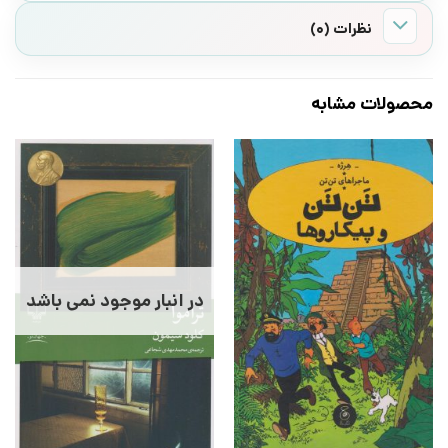
نظرات (0)
محصولات مشابه
در انبار موجود نمی باشد