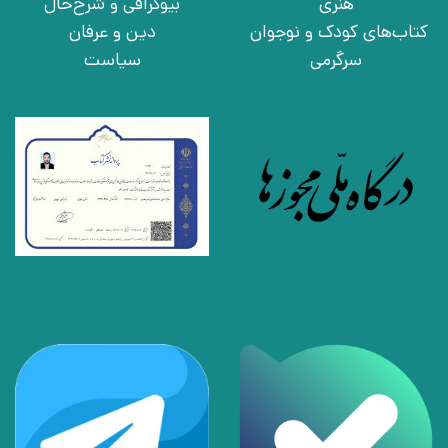
هنری
بیوگرافی و شرح‌حال
کتاب‌های کودک و نوجوان
دین و عرفان
سرگرمی
سیاست