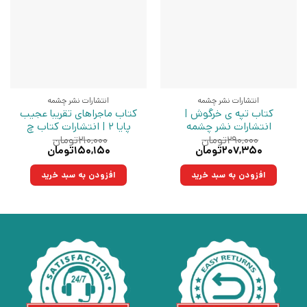
انتشارات نشر چشمه
انتشارات نشر چشمه
کتاب تپه ی خرگوش |
کتاب ماجراهای تقریبا عجیب
انتشارات نشر چشمه
پایا 2 | انتشارات کتاب چ
۲۹۰,۰۰۰
تومان
۲۱۰,۰۰۰
تومان
قیمت
قیمت
قیمت
قیمت
۲۰۷,۳۵۰
تومان
۱۵۰,۱۵۰
تومان
اصلی:
فعلی:
اصلی:
فعلی:
۲۹۰,۰۰۰تومان
۲۰۷,۳۵۰تومان.
۲۱۰,۰۰۰تومان
۱۵۰,۱۵۰تومان.
افزودن به سبد خرید
افزودن به سبد خرید
بود.
بود.