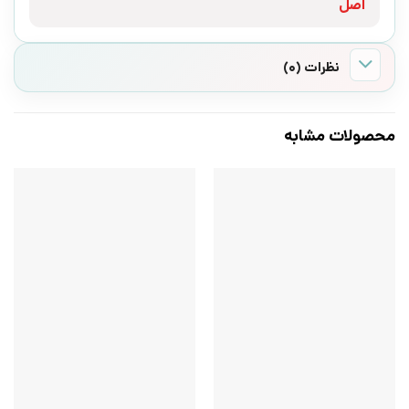
اصل
نظرات (0)
محصولات مشابه