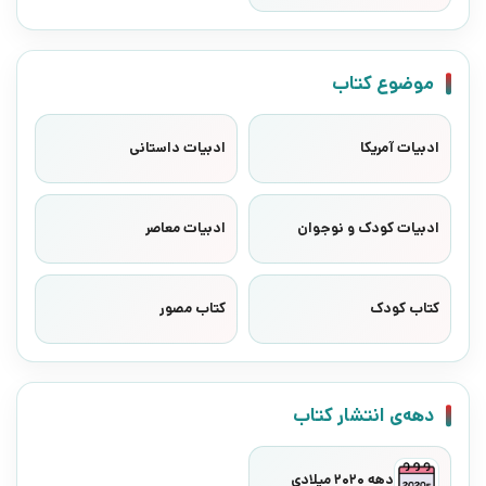
موضوع کتاب
ادبیات آمریکا
ادبیات داستانی
ادبیات کودک و نوجوان
ادبیات معاصر
کتاب کودک
کتاب مصور
دهه‌ی انتشار کتاب
دهه 2020 میلادی