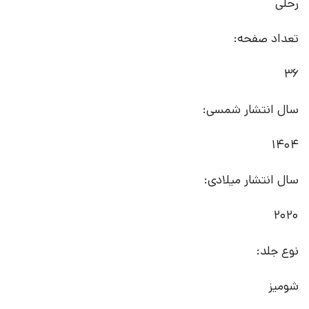
رحلی
تعداد صفحه:
36
سال انتشار شمسی:
1404
سال انتشار میلادی:
2020
نوع جلد:
شومیز