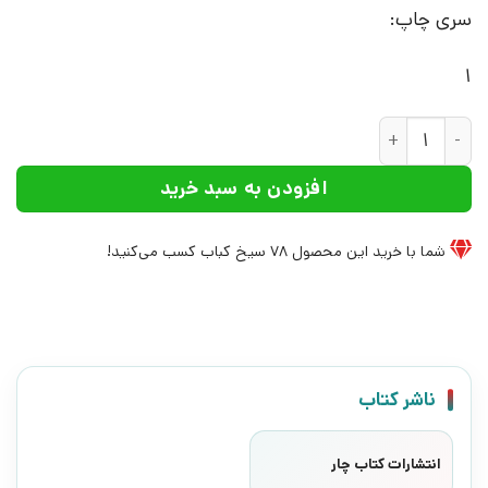
سری چاپ:
1
کتاب برگی و پاییز | انتشارات کتاب چار عدد
افزودن به سبد خرید
شما با خرید این محصول
78
سیخ کباب کسب می‌کنید!
ناشر کتاب
انتشارات کتاب چار