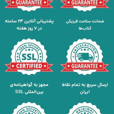
پشتیبانی آنلاین 24 ساعته
ضمانت سلامت فیزیکی
در 7 روز هفته
کتاب‌ها
ارسال سریع به تمام نقاط
مجهز به گواهینامه‌ی
ایران
بین‌المللی SSL