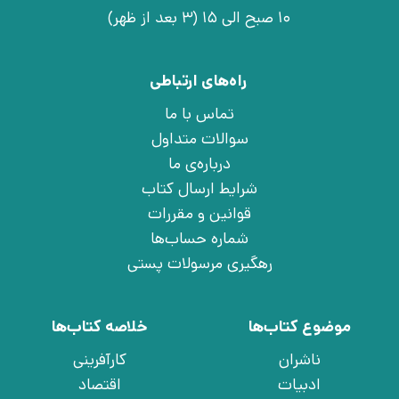
10 صبح الی 15 (3 بعد از ظهر)
راه‌های ارتباطی
تماس با ما
سوالات متداول
درباره‌ی ما
شرایط ارسال کتاب
قوانین و مقررات
شماره حساب‌ها
رهگیری مرسولات پستی
موضوع کتاب‌ها
خلاصه کتاب‌ها
ناشران
کارآفرینی
ادبیات
اقتصاد