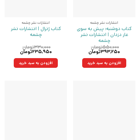
انتشارات نشر چشمه
انتشارات نشر چشمه
کتاب دوشنبه: پیش به سوی
کتاب ژنرال | انتشارات نشر
غار دزدان | انتشارات نشر
چشمه
چشمه
۵۵۰,۰۰۰
تومان
۳۳۰,۰۰۰
تومان
قیمت
قیمت
قیمت
قیمت
۳۹۳,۲۵۰
تومان
۲۳۵,۹۵۰
تومان
اصلی:
فعلی:
اصلی:
فعلی:
۵۵۰,۰۰۰تومان
۳۹۳,۲۵۰تومان.
۳۳۰,۰۰۰تومان
۲۳۵,۹۵۰تومان.
افزودن به سبد خرید
افزودن به سبد خرید
بود.
بود.