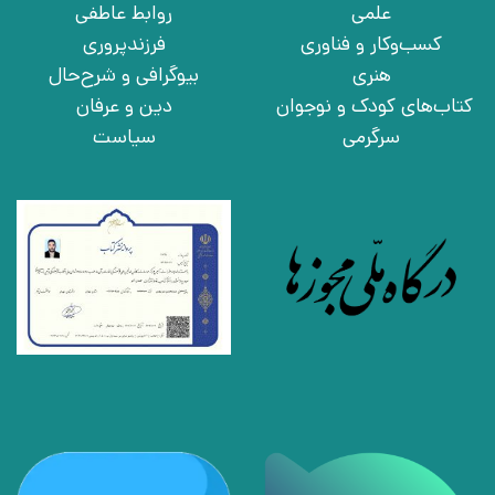
علمی
روابط عاطفی
کسب‌وکار و فناوری
فرزندپروری
هنری
بیوگرافی و شرح‌حال
کتاب‌های کودک و نوجوان
دین و عرفان
سرگرمی
سیاست