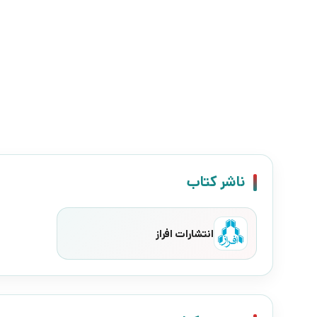
ناشر کتاب
انتشارات افراز