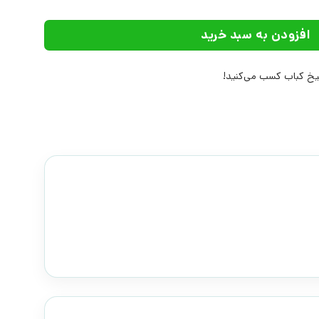
افزودن به سبد خرید
خ کباب کسب می‌کنید!