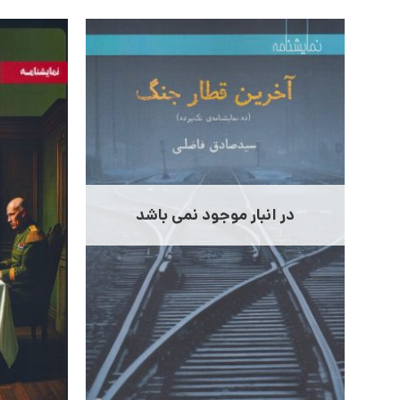
در انبار موجود نمی باشد