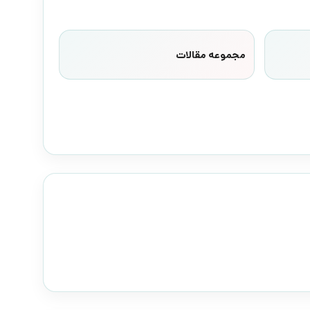
مجموعه مقالات