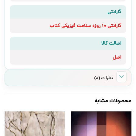
گارانتی
گارانتی 10 روزه سلامت فیزیکی کتاب
اصالت کالا
اصل
نظرات (0)
محصولات مشابه