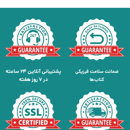
پشتیبانی آنلاین 24 ساعته
ضمانت سلامت فیزیکی
در 7 روز هفته
کتاب‌ها