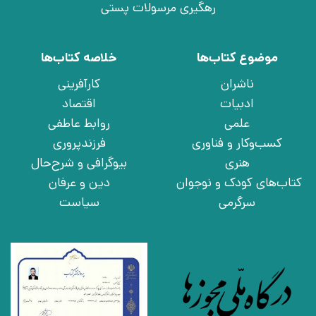
رهگیری مرسولات پستی
موضوع کتاب‌ها
خلاصه کتاب‌ها
ناشران
کارآفرینی
ادبیات
اقتصاد
علمی
روابط عاطفی
کسب‌وکار و فناوری
فرزندپروری
هنری
بیوگرافی و شرح‌حال
کتاب‌های کودک و نوجوان
دین و عرفان
سرگرمی
سیاست