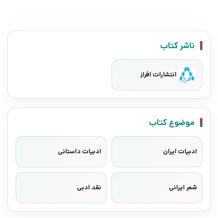
ناشر کتاب
انتشارات افراز
موضوع کتاب
ادبیات ایران
ادبیات داستانی
شعر ایرانی
نقد ادبی