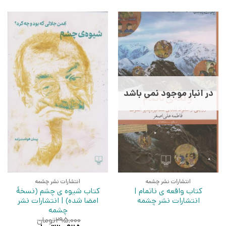
در انبار موجود نمی باشد
انتشارات نشر چشمه
انتشارات نشر چشمه
کتاب واقعه ی ناتمام |
کتاب شیوه ی چشم (نسخهٔ
انتشارات نشر چشمه
امضا شده) | انتشارات نشر
چشمه
۲۹۵,۰۰۰
تومان