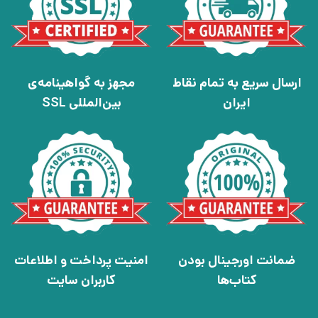
ارسال سریع به تمام نقاط
مجهز به گواهینامه‌ی
ایران
بین‌المللی SSL
ضمانت اورجینال بودن
امنیت پرداخت و اطلاعات
کتاب‌ها
کاربران سایت