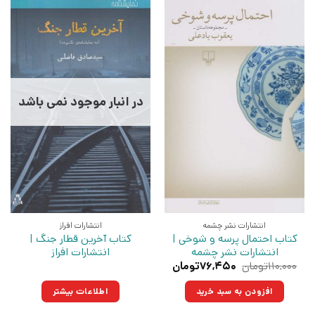
در انبار موجود نمی باشد
انتشارات نشر چشمه
انتشارات افراز
کتاب احتمال پرسه و شوخی |
کتاب آخرین قطار جنگ |
انتشارات نشر چشمه
انتشارات افراز
قیمت
قیمت
۱۱۰,۰۰۰
تومان
۷۶,۴۵۰
تومان
اصلی:
فعلی:
۱۱۰,۰۰۰تومان
۷۶,۴۵۰تومان.
افزودن به سبد خرید
اطلاعات بیشتر
بود.