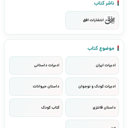
ناشر کتاب
انتشارات افق
موضوع کتاب
ادبیات ایران
ادبیات داستانی
ادبیات کودک و نوجوان
داستان حیوانات
داستان فانتزی
کتاب کودک