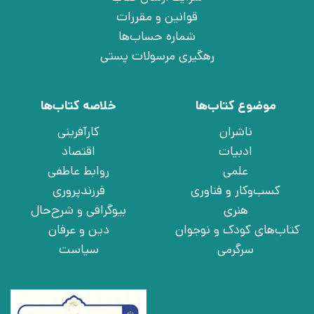
قوانین و مقررات
شماره حساب‌ها
رهگیری مرسولات پستی
موضوع کتاب‌ها
خلاصه کتاب‌ها
ناشران
کارآفرینی
ادبیات
اقتصاد
علمی
روابط عاطفی
کسب‌وکار و فناوری
فرزندپروری
هنری
بیوگرافی و شرح‌حال
کتاب‌های کودک و نوجوان
دین و عرفان
سرگرمی
سیاست