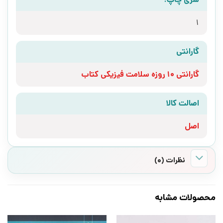
1
گارانتی
گارانتی 10 روزه سلامت فیزیکی کتاب
اصالت کالا
اصل
نظرات (0)
محصولات مشابه