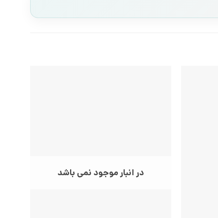
در انبار موجود نمی باشد