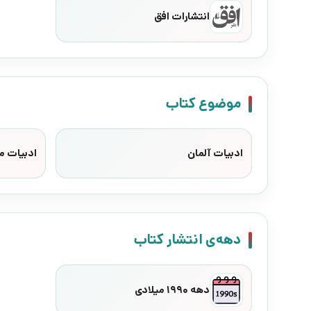
انتشارات افق
موضوع کتاب
ادبیات آلمان
ادبیات م
دهه‌ی انتشار کتاب
دهه 1990 میلادی