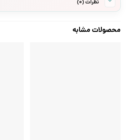
نظرات (0)
محصولات مشابه