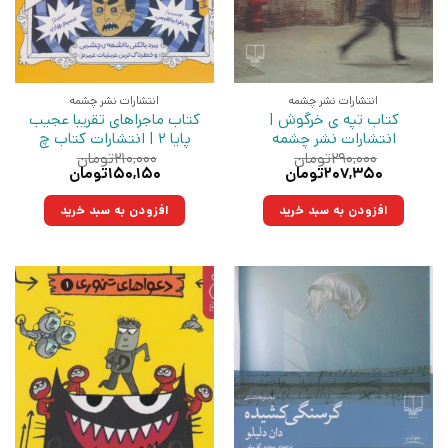
انتشارات نشر چشمه
انتشارات نشر چشمه
کتاب تپه ی خرگوش |
کتاب ماجراهای تقریبا عجیب
انتشارات نشر چشمه
پایا 2 | انتشارات کتاب چ
۲۹۰,۰۰۰
تومان
۲۱۰,۰۰۰
تومان
قیمت
قیمت
قیمت
قیمت
۲۰۷,۳۵۰
تومان
۱۵۰,۱۵۰
تومان
اصلی:
فعلی:
اصلی:
فعلی:
۲۹۰,۰۰۰تومان
۲۰۷,۳۵۰تومان.
۲۱۰,۰۰۰تومان
۱۵۰,۱۵۰تومان.
افزودن به سبد خرید
افزودن به سبد خرید
بود.
بود.