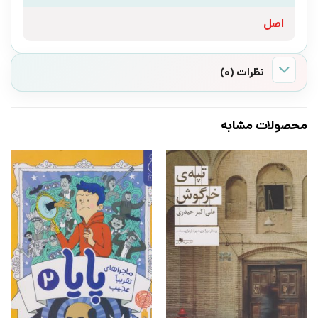
اصل
نظرات (0)
محصولات مشابه