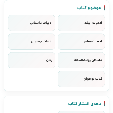
موضوع کتاب
ادبیات ایرلند
ادبیات داستانی
ادبیات معاصر
ادبیات نوجوان
داستان روانشناسانه
رمان
کتاب نوجوان
دهه‌ی انتشار کتاب