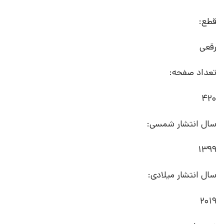
قطع:
رقعی
تعداد صفحه:
420
سال انتشار شمسی:
1399
سال انتشار میلادی:
2019