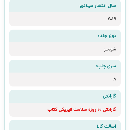
سال انتشار میلادی:
2019
نوع جلد:
شومیز
سری چاپ:
8
گارانتی
گارانتی 10 روزه سلامت فیزیکی کتاب
اصالت کالا