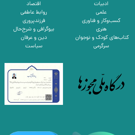
ادبیات
اقتصاد
علمی
روابط عاطفی
کسب‌وکار و فناوری
فرزندپروری
هنری
بیوگرافی و شرح‌حال
کتاب‌های کودک و نوجوان
دین و عرفان
سرگرمی
سیاست