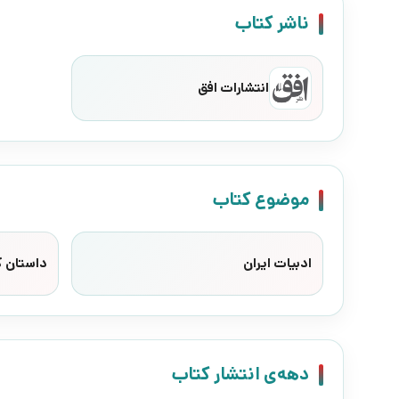
ناشر کتاب
انتشارات افق
موضوع کتاب
ادبیات ایران
داستان ک
دهه‌ی انتشار کتاب