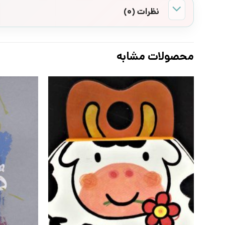
نظرات (0)
محصولات مشابه