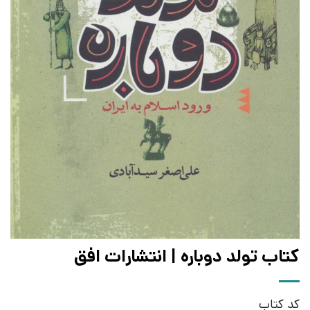
کتاب تولد دوباره | انتشارات افق
کد کتاب