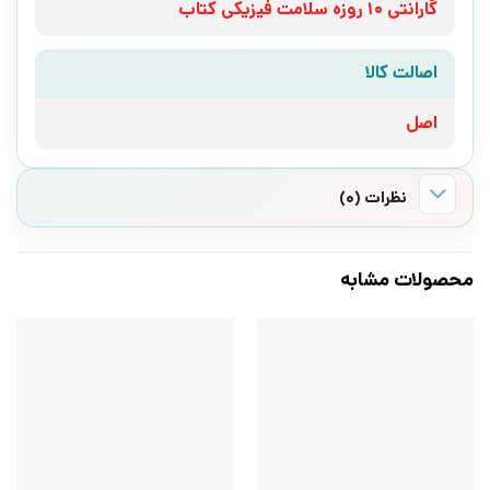
گارانتی 10 روزه سلامت فیزیکی کتاب
اصالت کالا
اصل
نظرات (0)
محصولات مشابه