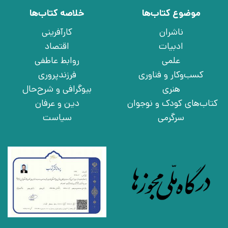
موضوع کتاب‌ها
خلاصه کتاب‌ها
ناشران
کارآفرینی
ادبیات
اقتصاد
علمی
روابط عاطفی
کسب‌وکار و فناوری
فرزندپروری
هنری
بیوگرافی و شرح‌حال
کتاب‌های کودک و نوجوان
دین و عرفان
سرگرمی
سیاست