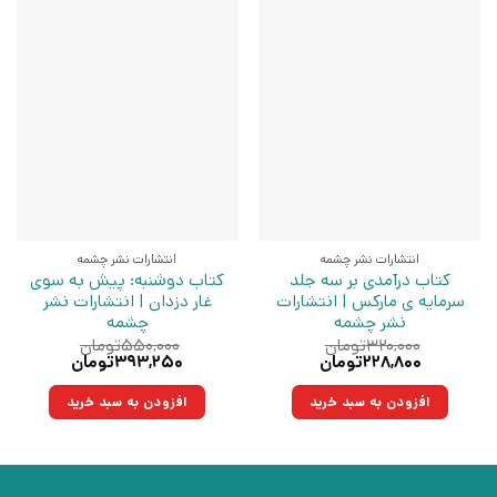
انتشارات نشر چشمه
انتشارات نشر چشمه
کتاب درآمدی بر سه جلد
کتاب دوشنبه: پیش به سوی
سرمایه ی مارکس | انتشارات
غار دزدان | انتشارات نشر
نشر چشمه
چشمه
۳۲۰,۰۰۰
تومان
۵۵۰,۰۰۰
تومان
قیمت
قیمت
قیمت
قیمت
۲۲۸,۸۰۰
تومان
۳۹۳,۲۵۰
تومان
اصلی:
فعلی:
اصلی:
فعلی:
۳۲۰,۰۰۰تومان
۲۲۸,۸۰۰تومان.
۵۵۰,۰۰۰تومان
۳۹۳,۲۵۰تومان.
افزودن به سبد خرید
افزودن به سبد خرید
بود.
بود.