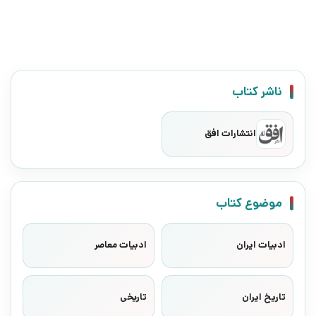
ناشر کتاب
انتشارات افق
موضوع کتاب
ادبیات ایران
ادبیات معاصر
تاریخ ایران
تاریخی