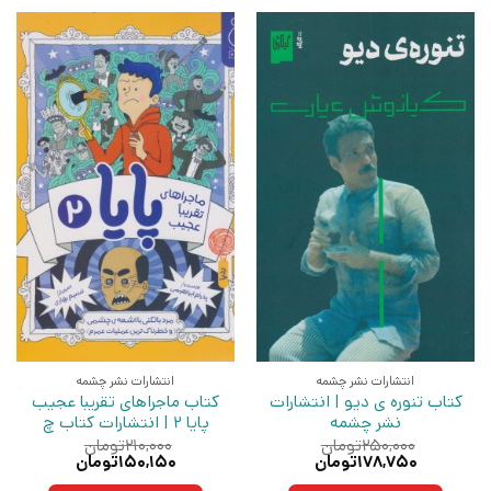
انتشارات نشر چشمه
انتشارات نشر چشمه
کتاب تنوره ی دیو | انتشارات
کتاب ماجراهای تقریبا عجیب
نشر چشمه
پایا 2 | انتشارات کتاب چ
۲۵۰,۰۰۰
تومان
۲۱۰,۰۰۰
تومان
قیمت
قیمت
قیمت
قیمت
۱۷۸,۷۵۰
تومان
۱۵۰,۱۵۰
تومان
اصلی:
فعلی:
اصلی:
فعلی: