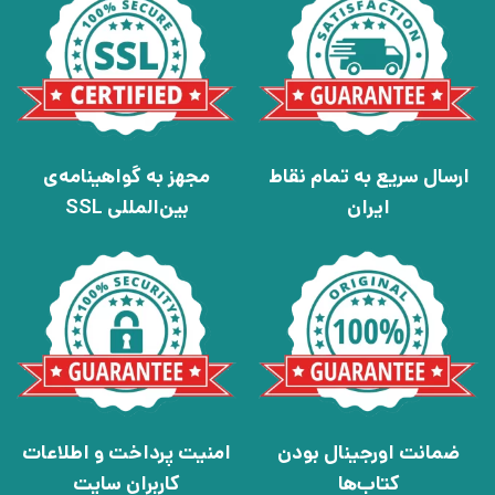
ارسال سریع به تمام نقاط
مجهز به گواهینامه‌ی
ایران
بین‌المللی SSL
ضمانت اورجینال بودن
امنیت پرداخت و اطلاعات
کتاب‌ها
کاربران سایت