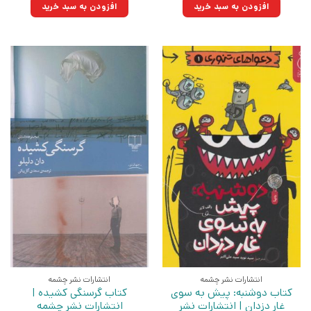
۲۵۰,۰۰۰تومان
۱۷۸,۷۵۰تومان.
۲۱۰,۰۰۰تومان
۱۵۰,۱۵۰تومان.
افزودن به سبد خرید
افزودن به سبد خرید
بود.
بود.
انتشارات نشر چشمه
انتشارات نشر چشمه
کتاب دوشنبه: پیش به سوی
کتاب گرسنگی کشیده |
غار دزدان | انتشارات نشر
انتشارات نشر چشمه