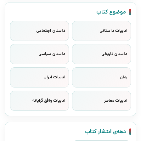
موضوع کتاب
ادبیات داستانی
داستان اجتماعی
داستان تاریخی
داستان سیاسی
رمان
ادبیات ایران
ادبیات معاصر
ادبیات واقع گرایانه
دهه‌ی انتشار کتاب