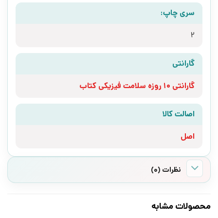
سری چاپ:
2
گارانتی
گارانتی 10 روزه سلامت فیزیکی کتاب
اصالت کالا
اصل
نظرات (0)
محصولات مشابه