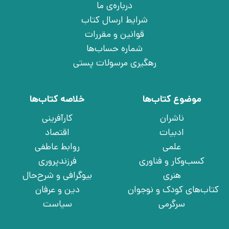
درباره‌ی ما
شرایط ارسال کتاب
قوانین و مقررات
شماره حساب‌ها
رهگیری مرسولات پستی
موضوع کتاب‌ها
خلاصه کتاب‌ها
ناشران
کارآفرینی
ادبیات
اقتصاد
علمی
روابط عاطفی
کسب‌وکار و فناوری
فرزندپروری
هنری
بیوگرافی و شرح‌حال
کتاب‌های کودک و نوجوان
دین و عرفان
سرگرمی
سیاست