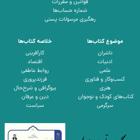
قوانین و مقررات
شماره حساب‌ها
رهگیری مرسولات پستی
موضوع کتاب‌ها
خلاصه کتاب‌ها
ناشران
کارآفرینی
ادبیات
اقتصاد
علمی
روابط عاطفی
کسب‌وکار و فناوری
فرزندپروری
هنری
بیوگرافی و شرح‌حال
کتاب‌های کودک و نوجوان
دین و عرفان
سرگرمی
سیاست