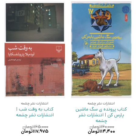
انتشارات نشر چشمه
انتشارات نشر چشمه
کتاب پرونده ی سگ ماشین
کتاب به وقت شب |
پارس کن | انتشارات نشر
انتشارات نشر چشمه
چشمه
۱۶۰,۰۰۰
تومان
۱۶۵,۰۰۰
تومان
قیمت
قیمت
قیمت
قیمت
۱۱۴,۴۰۰
تومان
۱۱۷,۹۷۵
تومان
اصلی:
فعلی:
اصلی:
فعلی: