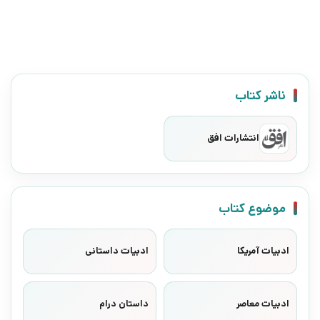
ناشر کتاب
انتشارات افق
موضوع کتاب
ادبیات آمریکا
ادبیات داستانی
ادبیات معاصر
داستان درام