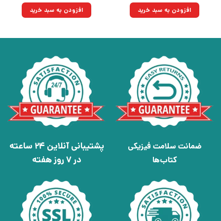
۱۶۰,۰۰۰تومان
۱۱۴,۴۰۰تومان.
۱۶۵,۰۰۰تومان
۱۱۷,۹۷۵تومان.
افزودن به سبد خرید
افزودن به سبد خرید
بود.
بود.
پشتیبانی آنلاین 24 ساعته
ضمانت سلامت فیزیکی
در 7 روز هفته
کتاب‌ها