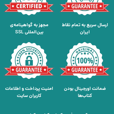
ارسال سریع به تمام نقاط
مجهز به گواهینامه‌ی
ایران
بین‌المللی SSL
ضمانت اورجینال بودن
امنیت پرداخت و اطلاعات
کتاب‌ها
کاربران سایت