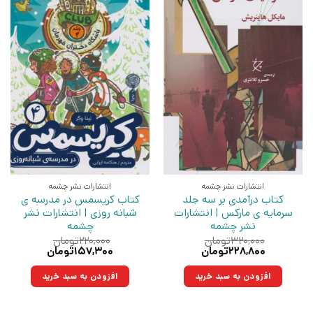
انتشارات نشر چشمه
انتشارات نشر چشمه
کتاب درآمدی بر سه جلد
کتاب کریسمس در مدرسه ی
سرمایه ی مارکس | انتشارات
شبانه روزی | انتشارات نشر
نشر چشمه
چشمه
۳۲۰,۰۰۰
تومان
۲۲۰,۰۰۰
تومان
قیمت
قیمت
قیمت
قیمت
۲۲۸,۸۰۰
تومان
۱۵۷,۳۰۰
تومان
اصلی:
فعلی:
اصلی:
فعلی:
۳۲۰,۰۰۰تومان
۲۲۸,۸۰۰تومان.
۲۲۰,۰۰۰تومان
۱۵۷,۳۰۰تومان.
افزودن به سبد خرید
افزودن به سبد خرید
بود.
بود.