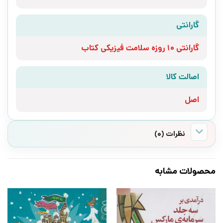
گارانتی
گارانتی 10 روزه سلامت فیزیکی کتاب
اصالت کالا
اصل
نظرات (0)
محصولات مشابه