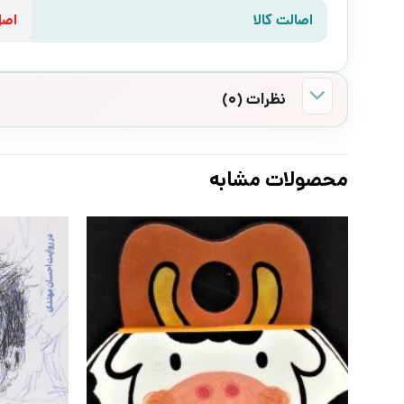
اصالت کالا
اص
نظرات (0)
محصولات مشابه