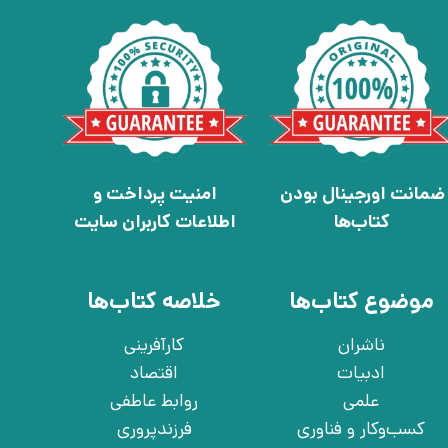
ضمانت اورجینال بودن
امنیت پرداخت و
کتاب‌ها
اطلاعات کاربران سایت
موضوع کتاب‌ها
خلاصه کتاب‌ها
ناشران
کارآفرینی
ادبیات
اقتصاد
علمی
روابط عاطفی
کسب‌وکار و فناوری
فرزندپروری