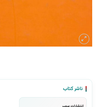
ناشر کتاب
انتشارات سمیر