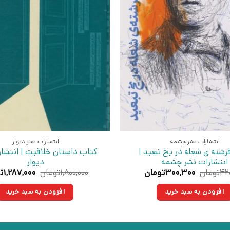
انتشارات نشر چشمه
انتشارات نشر دیوار
رشته ی شعله در یخ تبعید |
کتاب داستان خلاقیت | انتشار
انتشارات نشر چشمه
دیوار
قیمت
قیمت
قیمت
۴۲
تومان
۳۰۰,۳۰۰
تومان
۱,۸۰۰,۰۰۰
تومان
۱,۲۸۷,۰۰۰
ت
اصلی:
فعلی:
اصلی:
۴۲۰,۰۰۰تومان
۳۰۰,۳۰۰تومان.
۰۰,۰۰۰
افزودن به سبد خرید
افزودن به سبد خرید
بود.
بود.