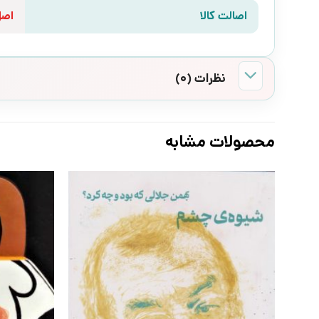
اصالت کالا
اص
نظرات (0)
محصولات مشابه