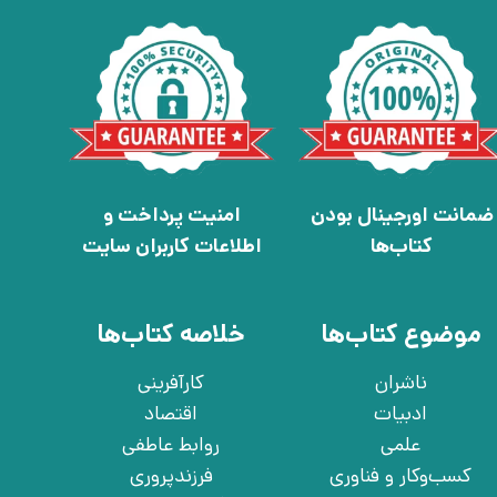
ضمانت اورجینال بودن
امنیت پرداخت و
کتاب‌ها
اطلاعات کاربران سایت
موضوع کتاب‌ها
خلاصه کتاب‌ها
ناشران
کارآفرینی
ادبیات
اقتصاد
علمی
روابط عاطفی
کسب‌وکار و فناوری
فرزندپروری