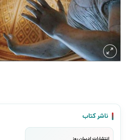
ناشر کتاب
انتشارات ادیبان روز