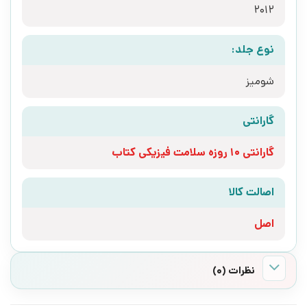
2012
نوع جلد:
شومیز
گارانتی
گارانتی 10 روزه سلامت فیزیکی کتاب
اصالت کالا
اصل
نظرات (0)