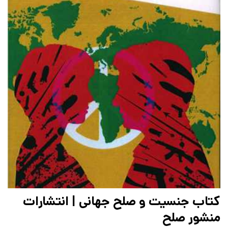
کتاب جنسیت و صلح جهانی | انتشارات
منشور صلح