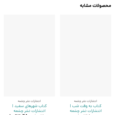
محصولات مشابه
انتشارات نشر چشمه
انتشارات نشر چشمه
کتاب به وقت شب |
کتاب شهرهای سفید |
انتشارات نشر چشمه
انتشارات نشر چشمه