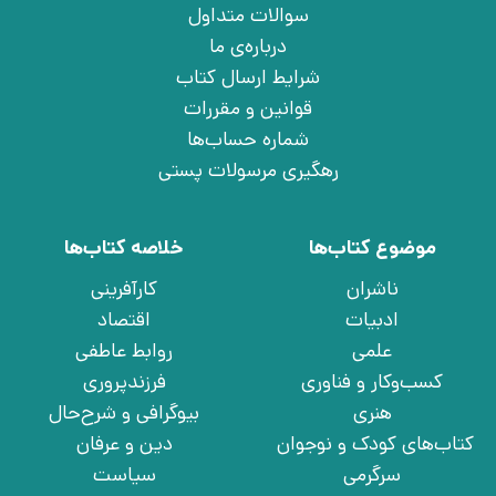
سوالات متداول
درباره‌ی ما
شرایط ارسال کتاب
قوانین و مقررات
شماره حساب‌ها
رهگیری مرسولات پستی
موضوع کتاب‌ها
خلاصه کتاب‌ها
ناشران
کارآفرینی
ادبیات
اقتصاد
علمی
روابط عاطفی
کسب‌وکار و فناوری
فرزندپروری
هنری
بیوگرافی و شرح‌حال
کتاب‌های کودک و نوجوان
دین و عرفان
سرگرمی
سیاست