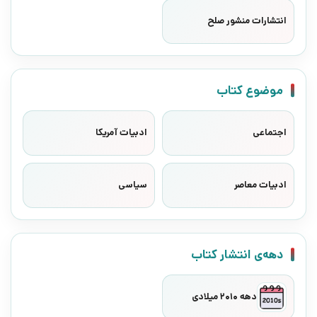
انتشارات منشور صلح
موضوع کتاب
اجتماعی
ادبیات آمریکا
ادبیات معاصر
سیاسی
دهه‌ی انتشار کتاب
دهه 2010 میلادی