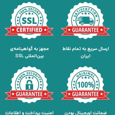
ارسال سریع به تمام نقاط
مجهز به گواهینامه‌ی
ایران
بین‌المللی SSL
ضمانت اورجینال بودن
امنیت پرداخت و اطلاعات