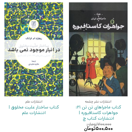
در انبار موجود نمی باشد
انتشارات نشر چشمه
انتشارات علم
کتاب ماجراهای تن تن 21:
کتاب ساختار علیت مخلوق |
جواهرات کاستافیوره |
انتشارات علم
انتشارات کتاب چ
۷۰۰,۰۰۰
تومان
قیمت
قیمت
۵۰۰,۵۰۰
تومان