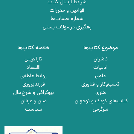
شرایط ارسال کتاب
قوانین و مقررات
شماره حساب‌ها
رهگیری مرسولات پستی
موضوع کتاب‌ها
خلاصه کتاب‌ها
ناشران
کارآفرینی
ادبیات
اقتصاد
علمی
روابط عاطفی
کسب‌وکار و فناوری
فرزندپروری
هنری
بیوگرافی و شرح‌حال
کتاب‌های کودک و نوجوان
دین و عرفان
سرگرمی
سیاست