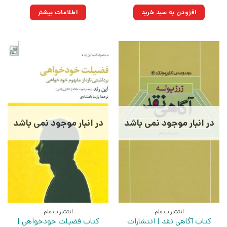
اصلی:
فعلی:
۷۰۰,۰۰۰تومان
۵۰۰,۵۰۰تومان.
افزودن به سبد خرید
اطلاعات بیشتر
بود.
در انبار موجود نمی باشد
در انبار موجود نمی باشد
انتشارات علم
انتشارات علم
کتاب آگاهی نقد | انتشارات
کتاب فضیلت خودخواهی |