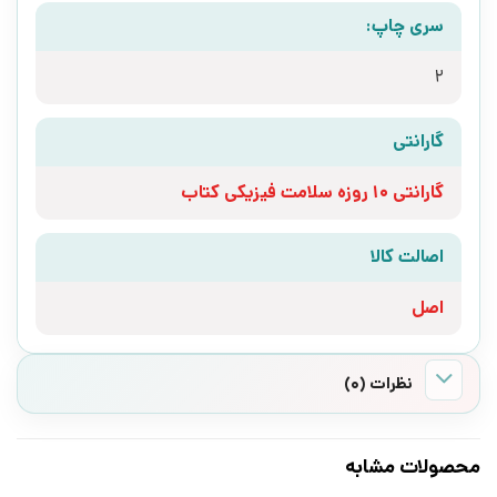
سری چاپ:
2
گارانتی
گارانتی 10 روزه سلامت فیزیکی کتاب
اصالت کالا
اصل
نظرات (0)
محصولات مشابه