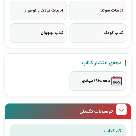
ادبیات سوئد
ادبیات کودک و نوجوان
کتاب کودک
کتاب نوجوان
دهه‌ی انتشار کتاب
دهه 1960 میلادی
توضیحات تکمیلی
کد کتاب