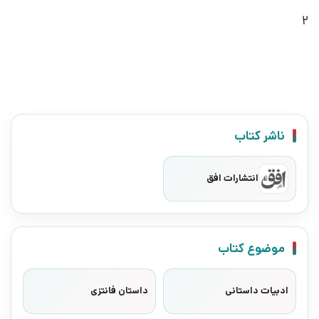
2
ناشر کتاب
انتشارات افق
موضوع کتاب
ادبیات داستانی
داستان فانتزی