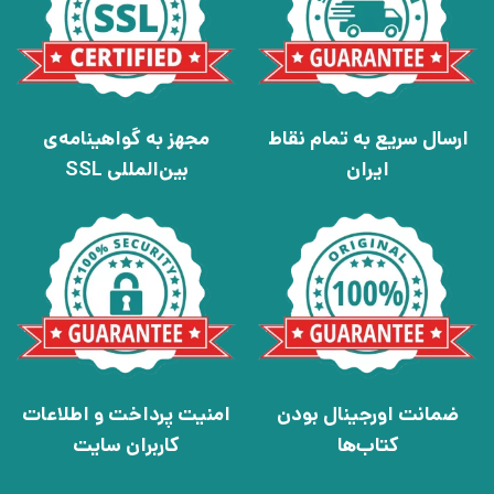
ارسال سریع به تمام نقاط
مجهز به گواهینامه‌ی
ایران
بین‌المللی SSL
ضمانت اورجینال بودن
امنیت پرداخت و اطلاعات
کتاب‌ها
کاربران سایت