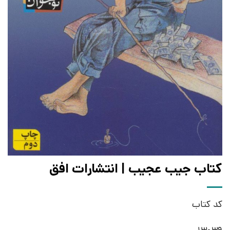
کتاب جیب عجیب | انتشارات افق
کد کتاب