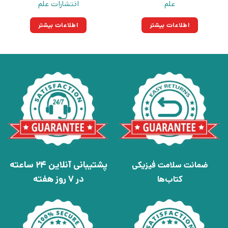
علم
انتشارات علم
اطلاعات بیشتر
اطلاعات بیشتر
پشتیبانی آنلاین 24 ساعته
ضمانت سلامت فیزیکی
در 7 روز هفته
کتاب‌ها