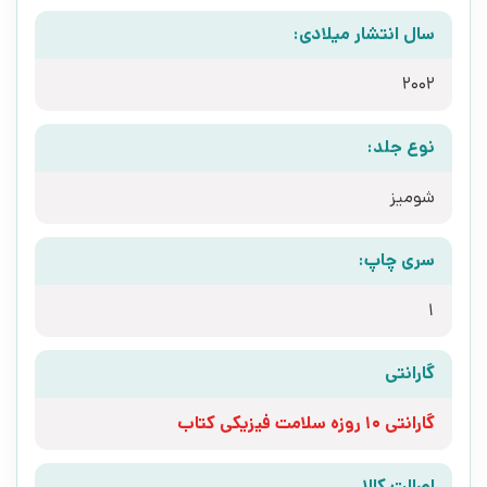
سال انتشار میلادی:
2002
نوع جلد:
شومیز
سری چاپ:
1
گارانتی
گارانتی 10 روزه سلامت فیزیکی کتاب
اصالت کالا