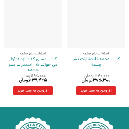
انتشارات نشر چشمه
انتشارات نشر چشمه
کتاب دخمه | انتشارات نشر
کتاب پسری که با اژدها آواز
چشمه
می خواند 5 | انتشارات نشر
چشمه
۵۴۰,۰۰۰
تومان
۱۹۵,۰۰۰
تومان
قیمت
قیمت
قیمت
قیمت
۳۷۵,۳۰۰
تومان
۱۳۹,۴۲۵
تومان
اصلی:
فعلی:
اصلی:
فعلی:
۵۴۰,۰۰۰تومان
۳۷۵,۳۰۰تومان.
۱۹۵,۰۰۰تومان
۱۳۹,۴۲۵تومان.
افزودن به سبد خرید
افزودن به سبد خرید
بود.
بود.