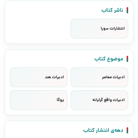
ناشر کتاب
انتشارات سورا
موضوع کتاب
ادبیات معاصر
ادبیات هند
ادبیات واقع گرایانه
یوگا
دهه‌ی انتشار کتاب