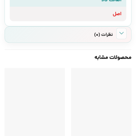
اصل
نظرات (0)
محصولات مشابه