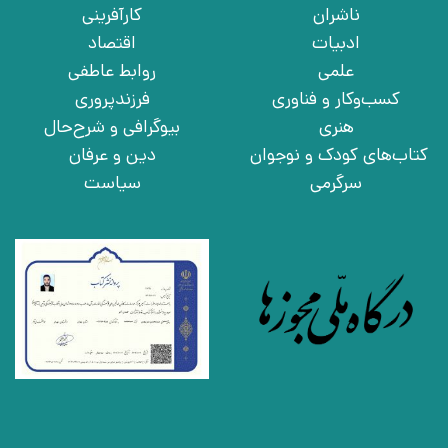
ناشران
کارآفرینی
ادبیات
اقتصاد
علمی
روابط عاطفی
کسب‌وکار و فناوری
فرزندپروری
هنری
بیوگرافی و شرح‌حال
کتاب‌های کودک و نوجوان
دین و عرفان
سرگرمی
سیاست