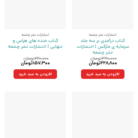
انتشارات نشر چشمه
انتشارات نشر چشمه
کتاب درآمدی بر سه جلد
کتاب خنده های هراس و
سرمایه ی مارکس | انتشارات
تنهایی | انتشارات نشر چشمه
نشر چشمه
۳۲۰,۰۰۰
تومان
۲۲۰,۰۰۰
تومان
قیمت
قیمت
قیمت
قیمت
۲۲۸,۸۰۰
تومان
۱۵۷,۳۰۰
تومان
اصلی:
فعلی:
اصلی:
فعلی:
۳۲۰,۰۰۰تومان
۲۲۸,۸۰۰تومان.
۲۲۰,۰۰۰تومان
۱۵۷,۳۰۰تومان.
افزودن به سبد خرید
افزودن به سبد خرید
بود.
بود.