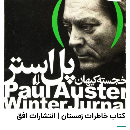
کتاب خاطرات زمستان | انتشارات افق