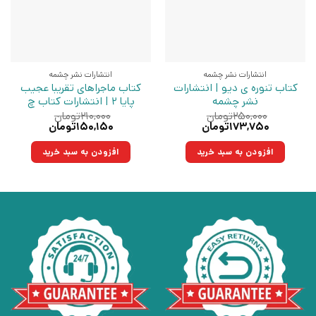
انتشارات نشر چشمه
انتشارات نشر چشمه
کتاب تنوره ی دیو | انتشارات
کتاب ماجراهای تقریبا عجیب
نشر چشمه
پایا 2 | انتشارات کتاب چ
۲۵۰,۰۰۰
تومان
۲۱۰,۰۰۰
تومان
قیمت
قیمت
قیمت
قیمت
۱۷۳,۷۵۰
تومان
۱۵۰,۱۵۰
تومان
اصلی:
فعلی:
اصلی:
فعلی:
۲۵۰,۰۰۰تومان
۱۷۳,۷۵۰تومان.
۲۱۰,۰۰۰تومان
۱۵۰,۱۵۰تومان.
افزودن به سبد خرید
افزودن به سبد خرید
بود.
بود.