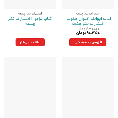
انتشارات نشر چشمه
انتشارات نشر چشمه
کتاب ایوانف آنتوان چخوف |
کتاب تراموا | انتشارات نشر
انتشارات نشر چشمه
چشمه
۱۳۰,۰۰۰
تومان
قیمت
قیمت
۹۰,۳۵۰
تومان
اصلی:
فعلی:
۱۳۰,۰۰۰تومان
۹۰,۳۵۰تومان.
افزودن به سبد خرید
اطلاعات بیشتر
بود.