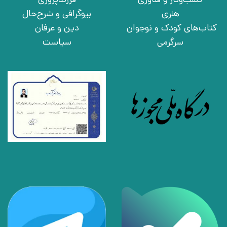
هنری
بیوگرافی و شرح‌حال
کتاب‌های کودک و نوجوان
دین و عرفان
سرگرمی
سیاست