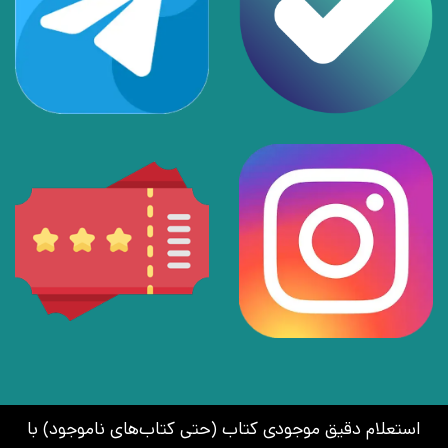
استعلام دقیق موجودی کتاب (حتی کتاب‌های ناموجود) با