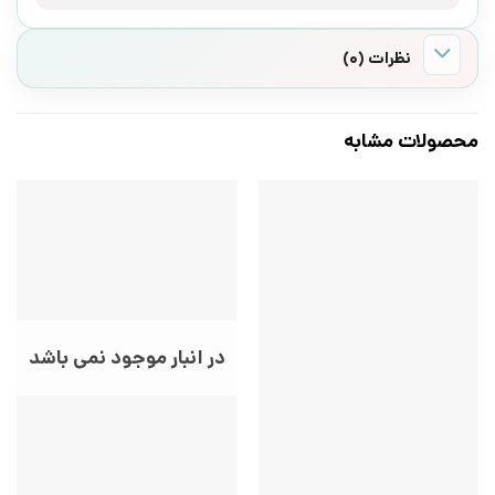
نظرات (0)
محصولات مشابه
در انبار موجود نمی باشد