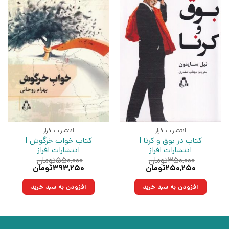
انتشارات افراز
انتشارات افراز
کتاب در بوق و کرنا |
کتاب خواب خرگوش |
انتشارات افراز
انتشارات افراز
۳۵۰,۰۰۰
تومان
۵۵۰,۰۰۰
تومان
قیمت
قیمت
قیمت
قیمت
۲۵۰,۲۵۰
تومان
۳۹۳,۲۵۰
تومان
اصلی:
فعلی:
اصلی:
فعلی:
۳۵۰,۰۰۰تومان
۲۵۰,۲۵۰تومان.
۵۵۰,۰۰۰تومان
۳۹۳,۲۵۰تومان.
افزودن به سبد خرید
افزودن به سبد خرید
بود.
بود.