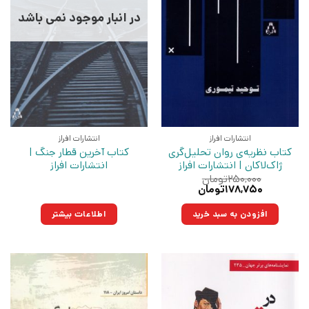
در انبار موجود نمی باشد
انتشارات افراز
انتشارات افراز
کتاب نظریه‌ی روان‌ تحلیل‌‌گری
کتاب آخرین قطار جنگ |
ژاک‌لاکان | انتشارات افراز
انتشارات افراز
۲۵۰,۰۰۰
تومان
قیمت
قیمت
۱۷۸,۷۵۰
تومان
اصلی:
فعلی:
۲۵۰,۰۰۰تومان
۱۷۸,۷۵۰تومان.
افزودن به سبد خرید
اطلاعات بیشتر
بود.