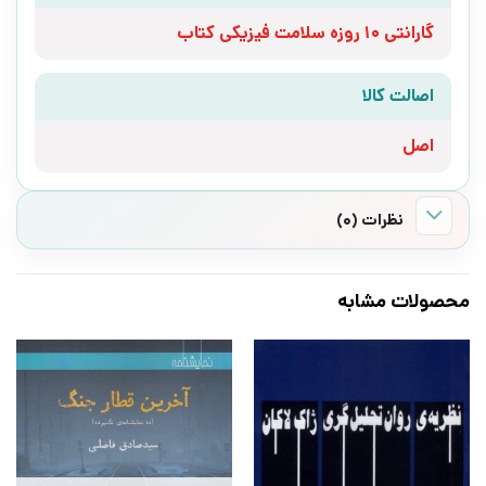
گارانتی 10 روزه سلامت فیزیکی کتاب
اصالت کالا
اصل
نظرات (0)
محصولات مشابه