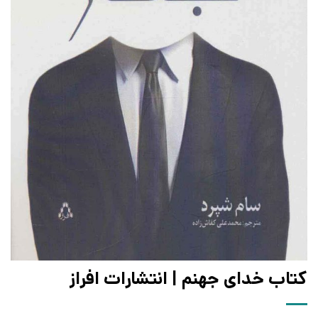
کتاب خدای جهنم | انتشارات افراز