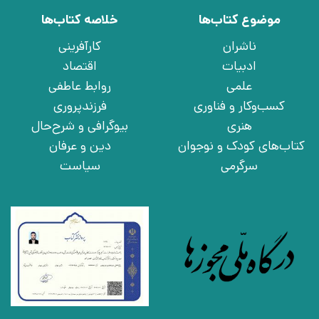
موضوع کتاب‌ها
خلاصه کتاب‌ها
ناشران
کارآفرینی
ادبیات
اقتصاد
علمی
روابط عاطفی
کسب‌وکار و فناوری
فرزندپروری
هنری
بیوگرافی و شرح‌حال
کتاب‌های کودک و نوجوان
دین و عرفان
سرگرمی
سیاست