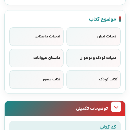
موضوع کتاب
ادبیات ایران
ادبیات داستانی
ادبیات کودک و نوجوان
داستان حیوانات
کتاب کودک
کتاب مصور
توضیحات تکمیلی
کد کتاب