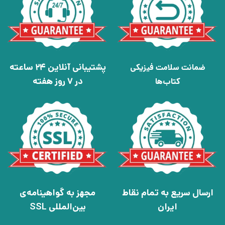
پشتیبانی آنلاین 24 ساعته
ضمانت سلامت فیزیکی
در 7 روز هفته
کتاب‌ها
ارسال سریع به تمام نقاط
مجهز به گواهینامه‌ی
ایران
بین‌المللی SSL