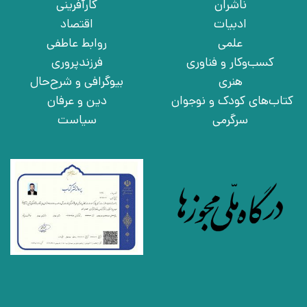
ناشران
کارآفرینی
ادبیات
اقتصاد
علمی
روابط عاطفی
کسب‌وکار و فناوری
فرزندپروری
هنری
بیوگرافی و شرح‌حال
کتاب‌های کودک و نوجوان
دین و عرفان
سرگرمی
سیاست