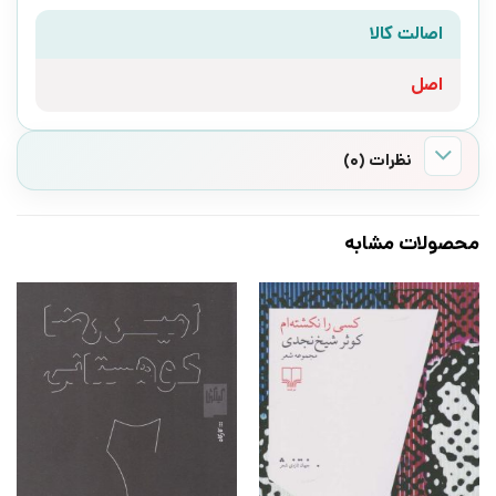
اصالت کالا
اصل
نظرات (0)
محصولات مشابه