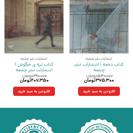
انتشارات نشر چشمه
انتشارات نشر چشمه
کتاب دخمه | انتشارات نشر
کتاب تپه ی خرگوش |
چشمه
انتشارات نشر چشمه
۵۴۰,۰۰۰
تومان
۲۹۰,۰۰۰
تومان
قیمت
قیمت
قیمت
قیمت
۳۷۵,۳۰۰
تومان
۲۰۷,۳۵۰
تومان
اصلی:
فعلی:
اصلی:
فعلی:
۵۴۰,۰۰۰تومان
۳۷۵,۳۰۰تومان.
۲۹۰,۰۰۰تومان
۲۰۷,۳۵۰تومان.
افزودن به سبد خرید
افزودن به سبد خرید
بود.
بود.