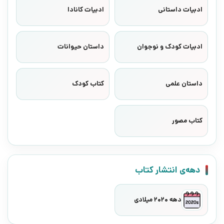
ادبیات داستانی
ادبیات کانادا
ادبیات کودک و نوجوان
داستان حیوانات
داستان علمی
کتاب کودک
کتاب مصور
دهه‌ی انتشار کتاب
دهه 2020 میلادی