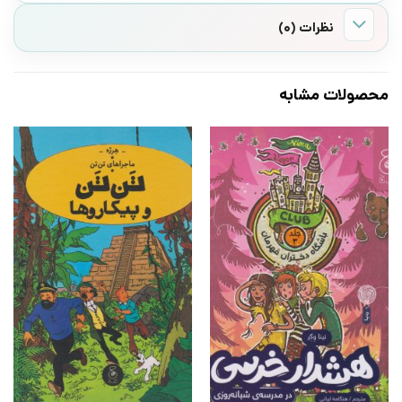
نظرات (0)
محصولات مشابه