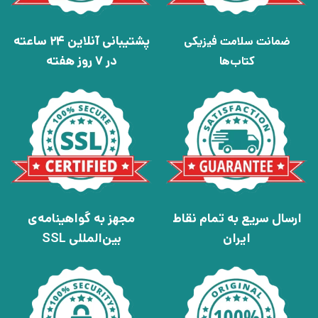
پشتیبانی آنلاین 24 ساعته
ضمانت سلامت فیزیکی
در 7 روز هفته
کتاب‌ها
ارسال سریع به تمام نقاط
مجهز به گواهینامه‌ی
ایران
بین‌المللی SSL