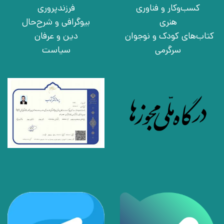
کسب‌وکار و فناوری
فرزندپروری
هنری
بیوگرافی و شرح‌حال
کتاب‌های کودک و نوجوان
دین و عرفان
سرگرمی
سیاست