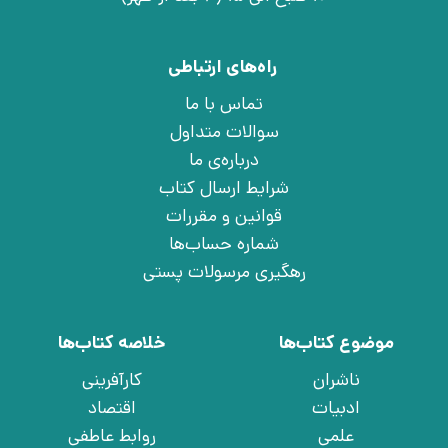
راه‌های ارتباطی
تماس با ما
سوالات متداول
درباره‌ی ما
شرایط ارسال کتاب
قوانین و مقررات
شماره حساب‌ها
رهگیری مرسولات پستی
موضوع کتاب‌ها
خلاصه کتاب‌ها
ناشران
کارآفرینی
ادبیات
اقتصاد
علمی
روابط عاطفی