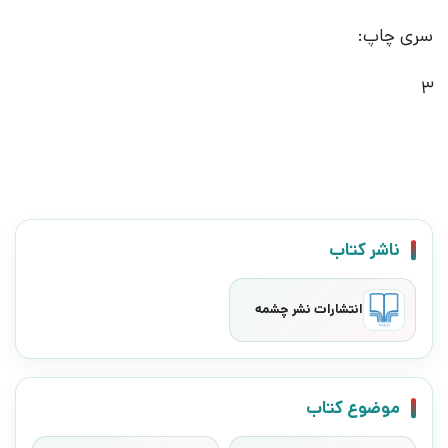
سری چاپ:
3
ناشر کتاب
انتشارات نشر چشمه
موضوع کتاب