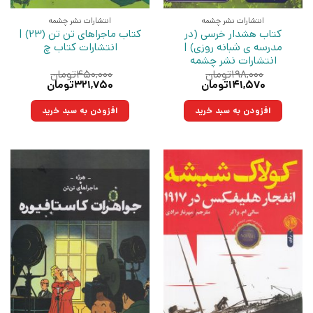
انتشارات نشر چشمه
انتشارات نشر چشمه
کتاب هشدار خرسی (در
کتاب ماجراهای تن تن (23) |
مدرسه ی شبانه روزی) |
انتشارات کتاب چ
انتشارات نشر چشمه
۱۹۸,۰۰۰
تومان
۴۵۰,۰۰۰
تومان
قیمت
قیمت
قیمت
قیمت
۱۴۱,۵۷۰
تومان
۳۲۱,۷۵۰
تومان
اصلی:
فعلی:
اصلی:
فعلی:
۱۹۸,۰۰۰تومان
۱۴۱,۵۷۰تومان.
۴۵۰,۰۰۰تومان
۳۲۱,۷۵۰تومان.
افزودن به سبد خرید
افزودن به سبد خرید
بود.
بود.