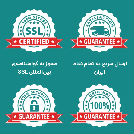
ارسال سریع به تمام نقاط
مجهز به گواهینامه‌ی
ایران
بین‌المللی SSL