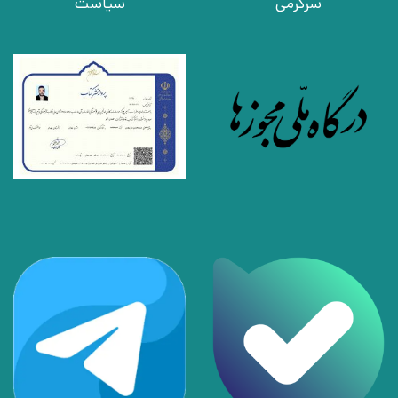
سرگرمی
سیاست