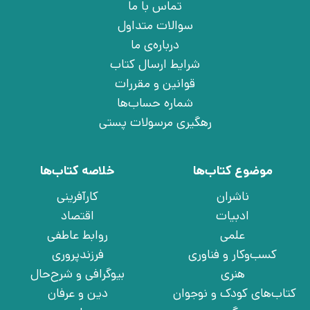
تماس با ما
سوالات متداول
درباره‌ی ما
شرایط ارسال کتاب
قوانین و مقررات
شماره حساب‌ها
رهگیری مرسولات پستی
موضوع کتاب‌ها
خلاصه کتاب‌ها
ناشران
کارآفرینی
ادبیات
اقتصاد
علمی
روابط عاطفی
کسب‌وکار و فناوری
فرزندپروری
هنری
بیوگرافی و شرح‌حال
کتاب‌های کودک و نوجوان
دین و عرفان