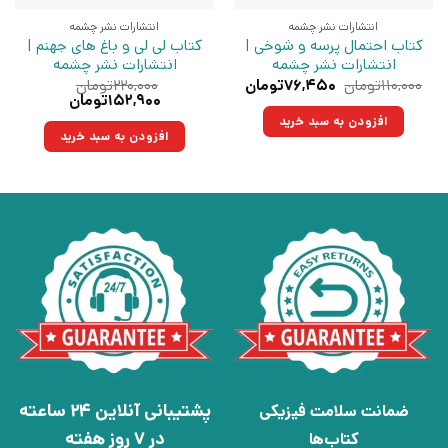
انتشارات نشر چشمه
انتشارات نشر چشمه
کتاب احتمال پرسه و شوخی |
کتاب لی لی و باغ های جهنم |
انتشارات نشر چشمه
انتشارات نشر چشمه
قیمت
قیمت
۱۱۰,۰۰۰
تومان
۷۶,۴۵۰
تومان
۲۲۰,۰۰۰
تومان
اصلی:
فعلی:
قیمت
قیمت
۱۵۲,۹۰۰
تومان
۱۱۰,۰۰۰تومان
۷۶,۴۵۰تومان.
اصلی:
فعلی:
افزودن به سبد خرید
بود.
۲۲۰,۰۰۰تومان
۱۵۲,۹۰۰تومان.
افزودن به سبد خرید
بود.
پشتیبانی آنلاین 24 ساعته
ضمانت سلامت فیزیکی
در 7 روز هفته
کتاب‌ها