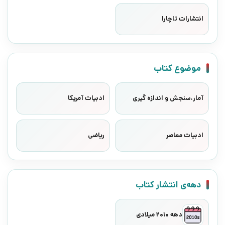
انتشارات تاچارا
موضوع کتاب
آمار،سنجش و اندازه گیری
ادبیات آمریکا
ادبیات معاصر
ریاضی
دهه‌ی انتشار کتاب
دهه 2010 میلادی