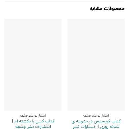
محصولات مشابه
انتشارات نشر چشمه
انتشارات نشر چشمه
کتاب کریسمس در مدرسه ی
کتاب کسی را نکشته ام |
شبانه روزی | انتشارات نشر
انتشارات نشر چشمه