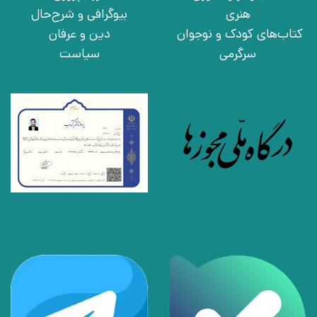
هنری
بیوگرافی و شرح‌حال
کتاب‌های کودک و نوجوان
دین و عرفان
سرگرمی
سیاست