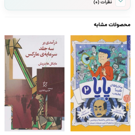
نظرات (0)
محصولات مشابه