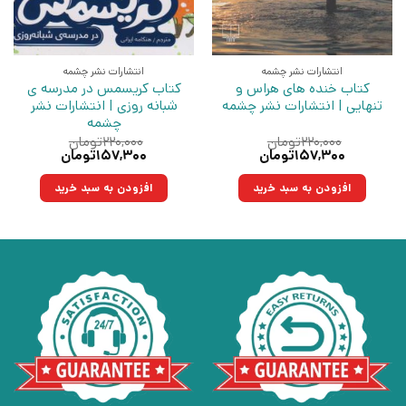
انتشارات نشر چشمه
انتشارات نشر چشمه
کتاب خنده های هراس و
کتاب کریسمس در مدرسه ی
تنهایی | انتشارات نشر چشمه
شبانه روزی | انتشارات نشر
چشمه
۲۲۰,۰۰۰
تومان
۲۲۰,۰۰۰
تومان
قیمت
قیمت
قیمت
قیمت
۱۵۷,۳۰۰
تومان
۱۵۷,۳۰۰
تومان
اصلی:
فعلی:
اصلی:
فعلی:
۲۲۰,۰۰۰تومان
۱۵۷,۳۰۰تومان.
۲۲۰,۰۰۰تومان
۱۵۷,۳۰۰تومان.
افزودن به سبد خرید
افزودن به سبد خرید
بود.
بود.