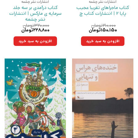
انتشارات نشر چشمه
انتشارات نشر چشمه
کتاب ماجراهای تقریبا عجیب
کتاب درآمدی بر سه جلد
پایا 2 | انتشارات کتاب چ
سرمایه ی مارکس | انتشارات
نشر چشمه
۲۱۰,۰۰۰
تومان
۳۲۰,۰۰۰
تومان
قیمت
قیمت
قیمت
قیمت
۱۵۰,۱۵۰
تومان
۲۲۸,۸۰۰
تومان
اصلی:
فعلی:
اصلی:
فعلی:
۲۱۰,۰۰۰تومان
۱۵۰,۱۵۰تومان.
۳۲۰,۰۰۰تومان
۲۲۸,۸۰۰تومان.
افزودن به سبد خرید
افزودن به سبد خرید
بود.
بود.