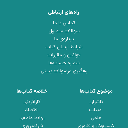
راه‌های ارتباطی
تماس با ما
سوالات متداول
درباره‌ی ما
شرایط ارسال کتاب
قوانین و مقررات
شماره حساب‌ها
رهگیری مرسولات پستی
موضوع کتاب‌ها
خلاصه کتاب‌ها
ناشران
کارآفرینی
ادبیات
اقتصاد
علمی
روابط عاطفی
کسب‌وکار و فناوری
فرزندپروری