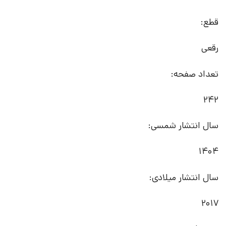
قطع:
رقعی
تعداد صفحه:
242
سال انتشار شمسی:
1404
سال انتشار میلادی:
2017