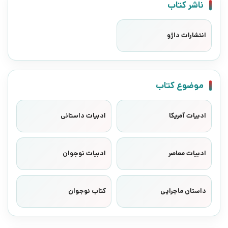
ناشر کتاب
انتشارات داژو
موضوع کتاب
ادبیات آمریکا
ادبیات داستانی
ادبیات معاصر
ادبیات نوجوان
داستان ماجرایی
کتاب نوجوان