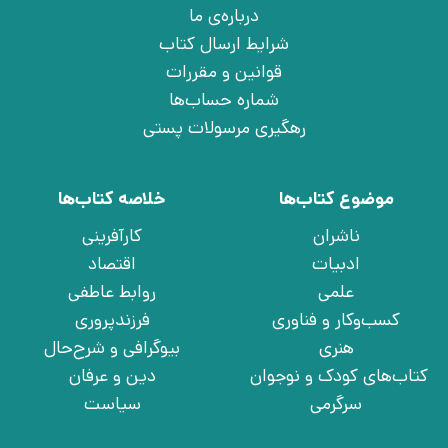
درباره‌ی ما
شرایط ارسال کتاب
قوانین و مقررات
شماره حساب‌ها
رهگیری مرسولات پستی
موضوع کتاب‌ها
خلاصه کتاب‌ها
ناشران
کارآفرینی
ادبیات
اقتصاد
علمی
روابط عاطفی
کسب‌وکار و فناوری
فرزندپروری
هنری
بیوگرافی و شرح‌حال
کتاب‌های کودک و نوجوان
دین و عرفان
سرگرمی
سیاست