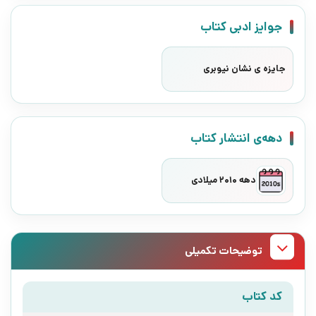
جوایز ادبی کتاب
جایزه ی نشان نیوبری
دهه‌ی انتشار کتاب
دهه 2010 میلادی
توضیحات تکمیلی
کد کتاب