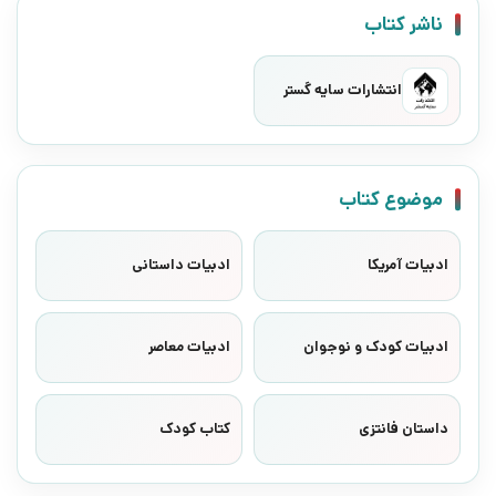
ناشر کتاب
انتشارات سایه گستر
موضوع کتاب
ادبیات آمریکا
ادبیات داستانی
ادبیات کودک و نوجوان
ادبیات معاصر
داستان فانتزی
کتاب کودک