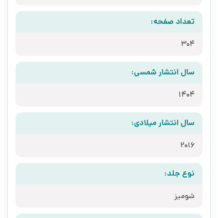
تعداد صفحه:
304
سال انتشار شمسی:
1404
سال انتشار میلادی:
2016
نوع جلد:
شومیز