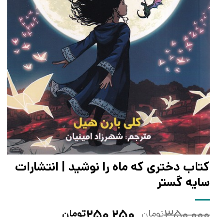
کتاب دختری که ماه را نوشید | انتشارات
سایه گستر
قیمت
قیمت
۲۵۰,۲۵۰
۳۵۰,۰۰۰
تومان
تومان