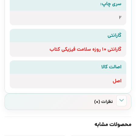
سری چاپ:
2
گارانتی
گارانتی 10 روزه سلامت فیزیکی کتاب
اصالت کالا
اصل
نظرات (0)
محصولات مشابه