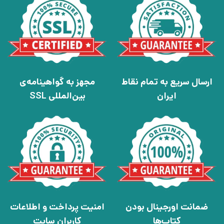
ارسال سریع به تمام نقاط
مجهز به گواهینامه‌ی
ایران
بین‌المللی SSL
ضمانت اورجینال بودن
امنیت پرداخت و اطلاعات
کتاب‌ها
کاربران سایت