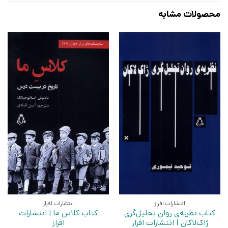
محصولات مشابه
انتشارات افراز
انتشارات افراز
کتاب نظریه‌ی روان‌ تحلیل‌‌گری
کتاب کلاس ما | انتشارات
ژاک‌لاکان | انتشارات افراز
افراز