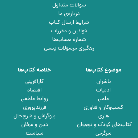
سوالات متداول
درباره‌ی ما
شرایط ارسال کتاب
قوانین و مقررات
شماره حساب‌ها
رهگیری مرسولات پستی
موضوع کتاب‌ها
خلاصه کتاب‌ها
ناشران
کارآفرینی
ادبیات
اقتصاد
علمی
روابط عاطفی
کسب‌وکار و فناوری
فرزندپروری
هنری
بیوگرافی و شرح‌حال
کتاب‌های کودک و نوجوان
دین و عرفان
سرگرمی
سیاست