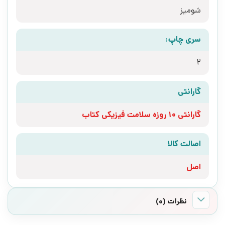
شومیز
سری چاپ:
2
گارانتی
گارانتی 10 روزه سلامت فیزیکی کتاب
اصالت کالا
اصل
نظرات (0)