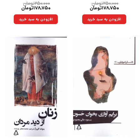
۲۵۰,۰۰۰
تومان
۲۵۰,۰۰۰
تومان
قیمت
قیمت
قیمت
قیمت
۱۷۸,۷۵۰
تومان
۱۷۸,۷۵۰
تومان
اصلی:
فعلی:
اصلی:
فعلی:
۲۵۰,۰۰۰تومان
۱۷۸,۷۵۰تومان.
۲۵۰,۰۰۰تومان
۱۷۸,۷۵۰تومان.
افزودن به سبد خرید
افزودن به سبد خرید
بود.
بود.