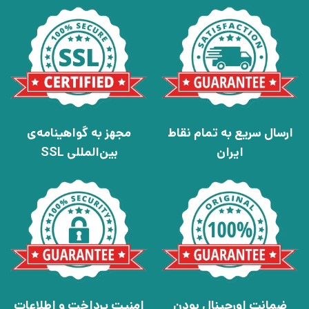
ارسال سریع به تمام نقاط
مجهز به گواهینامه‌ی
ایران
بین‌المللی SSL
ضمانت اورجینال بودن
امنیت پرداخت و اطلاعات