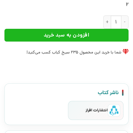
2
کتاب در جهان رمان مدرنیستی | انتشارات افراز عدد
افزودن به سبد خرید
شما با خرید این محصول
235
سیخ کباب کسب می‌کنید!
ناشر کتاب
انتشارات افراز