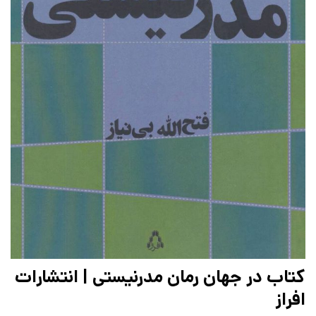
کتاب در جهان رمان مدرنیستی | انتشارات
افراز