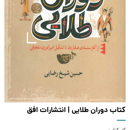
کتاب دوران طلایی | انتشارات افق
کد کتاب