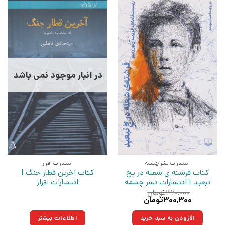
در انبار موجود نمی باشد
انتشارات نشر چشمه
انتشارات افراز
کتاب فرشته ی شعله در یخ
کتاب آخرین قطار جنگ |
تبعید | انتشارات نشر چشمه
انتشارات افراز
۴۲۰,۰۰۰
تومان
قیمت
قیمت
۳۰۰,۳۰۰
تومان
اصلی:
فعلی:
۴۲۰,۰۰۰تومان
۳۰۰,۳۰۰تومان.
افزودن به سبد خرید
اطلاعات بیشتر
بود.