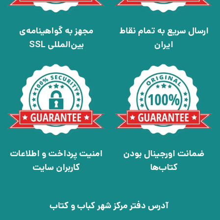
ارسال سریع به تمام نقاط
مجهز به گواهینامه‌ی
ایران
بین‌المللی SSL
ضمانت اورجینال بودن
امنیت پرداخت و اطلاعات
کتاب‌ها
کاربران سایت
آدرس دفتر مرکز شهر کباب و کتاب