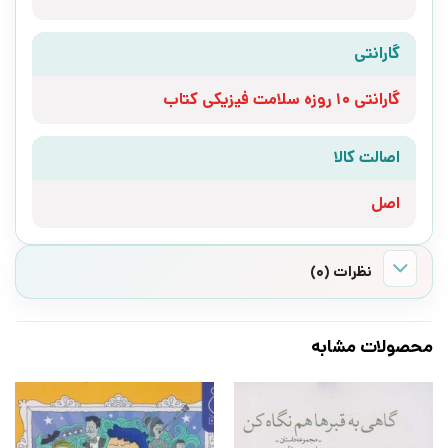
گارانتی
گارانتی 10 روزه سلامت فیزیکی کتاب
اصالت کالا
اصل
نظرات (0)
محصولات مشابه