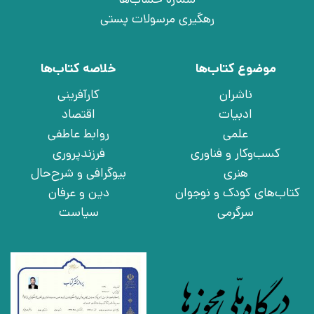
رهگیری مرسولات پستی
موضوع کتاب‌ها
خلاصه کتاب‌ها
ناشران
کارآفرینی
ادبیات
اقتصاد
علمی
روابط عاطفی
کسب‌وکار و فناوری
فرزندپروری
هنری
بیوگرافی و شرح‌حال
کتاب‌های کودک و نوجوان
دین و عرفان
سرگرمی
سیاست