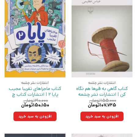
انتشارات نشر چشمه
انتشارات نشر چشمه
کتاب گاهی به قبرها هم نگاه
کتاب ماجراهای تقریبا عجیب
کن | انتشارات نشر چشمه
پایا 2 | انتشارات کتاب چ
۱۵۵,۰۰۰
تومان
۲۱۰,۰۰۰
تومان
قیمت
قیمت
قیمت
قیمت
۱۰۷,۷۲۵
تومان
۱۵۰,۱۵۰
تومان
اصلی:
فعلی:
اصلی:
فعلی:
۱۵۵,۰۰۰تومان
۱۰۷,۷۲۵تومان.
۲۱۰,۰۰۰تومان
۱۵۰,۱۵۰تومان.
افزودن به سبد خرید
افزودن به سبد خرید
بود.
بود.